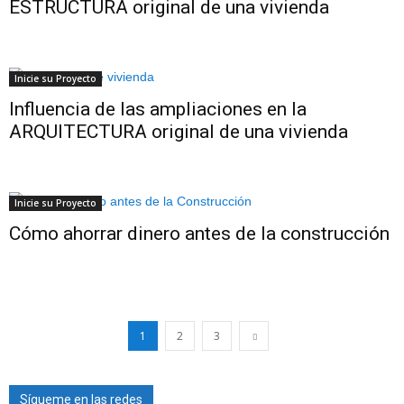
ESTRUCTURA original de una vivienda
Inicie su Proyecto
Influencia de las ampliaciones en la
ARQUITECTURA original de una vivienda
Inicie su Proyecto
Cómo ahorrar dinero antes de la construcción
1
2
3
Sígueme en las redes