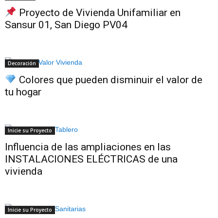
Proyecto de Vivienda Unifamiliar en
Sansur 01, San Diego PV04
Decoración
Colores que pueden disminuir el valor de
tu hogar
Inicie su Proyecto
Influencia de las ampliaciones en las
INSTALACIONES ELÉCTRICAS de una
vivienda
Inicie su Proyecto