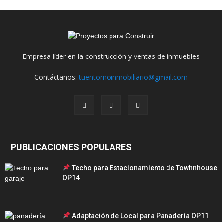
Empresa líder en la construcción y ventas de inmuebles
Contáctanos:
tuentornoinmobiliario@gmail.com
PUBLICACIONES POPULARES
Techo para Estacionamiento de Towhnhouse
OP14
Adaptación de Local para Panadería OP11