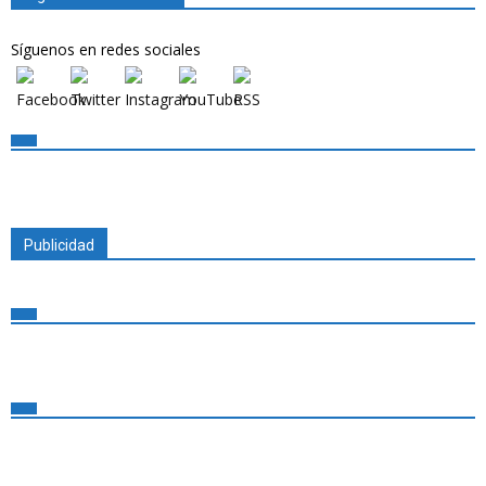
Síguenos en redes sociales
Publicidad