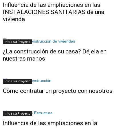
Influencia de las ampliaciones en las
INSTALACIONES SANITARIAS de una
vivienda
Inicie su Proyecto
¿La construcción de su casa? Déjela en
nuestras manos
Inicie su Proyecto
Cómo contratar un proyecto con nosotros
Inicie su Proyecto
Influencia de las ampliaciones en la