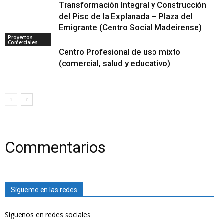
Transformación Integral y Construcción
del Piso de la Explanada – Plaza del
Emigrante (Centro Social Madeirense)
Proyectos
Comerciales
Centro Profesional de uso mixto
(comercial, salud y educativo)
Commentarios
Sígueme en las redes
Síguenos en redes sociales