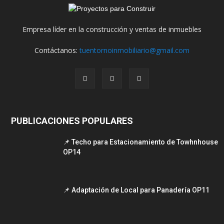
Empresa líder en la construcción y ventas de inmuebles
Contáctanos:
tuentornoinmobiliario@gmail.com
PUBLICACIONES POPULARES
📌 Techo para Estacionamiento de Towhnhouse
OP14
📌 Adaptación de Local para Panadería OP11