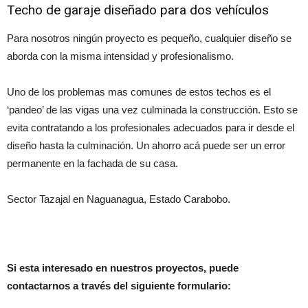
Techo de garaje diseñado para dos vehículos
Para nosotros ningún proyecto es pequeño, cualquier diseño se
aborda con la misma intensidad y profesionalismo.
Uno de los problemas mas comunes de estos techos es el
‘pandeo’ de las vigas una vez culminada la construcción. Esto se
evita contratando a los profesionales adecuados para ir desde el
diseño hasta la culminación. Un ahorro acá puede ser un error
permanente en la fachada de su casa.
Sector Tazajal en Naguanagua, Estado Carabobo.
Si esta interesado en nuestros proyectos, puede
contactarnos a través del siguiente formulario: