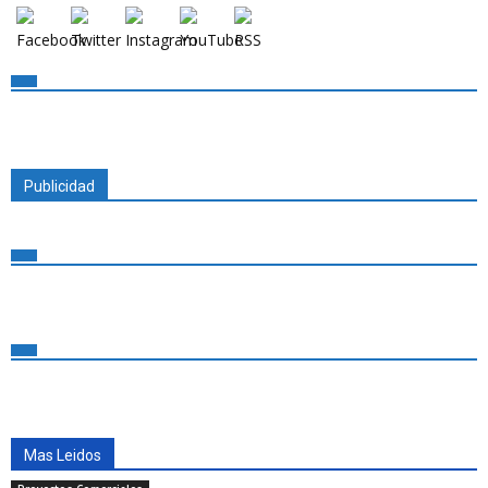
Publicidad
Mas Leidos