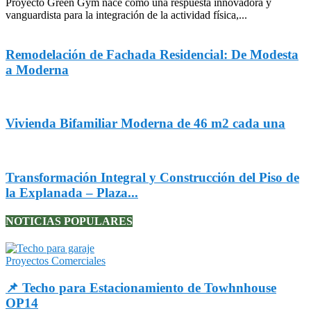
Proyecto Green Gym nace como una respuesta innovadora y
vanguardista para la integración de la actividad física,...
Remodelación de Fachada Residencial: De Modesta
a Moderna
Vivienda Bifamiliar Moderna de 46 m2 cada una
Transformación Integral y Construcción del Piso de
la Explanada – Plaza...
NOTICIAS POPULARES
Proyectos Comerciales
📌 Techo para Estacionamiento de Towhnhouse
OP14