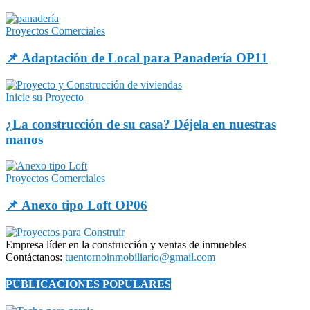
Proyectos Comerciales
📌 Adaptación de Local para Panadería OP11
Inicie su Proyecto
¿La construcción de su casa? Déjela en nuestras
manos
Proyectos Comerciales
📌 Anexo tipo Loft OP06
Empresa líder en la construcción y ventas de inmuebles
Contáctanos:
tuentornoinmobiliario@gmail.com
PUBLICACIONES POPULARES