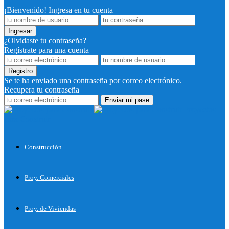
¡Bienvenido! Ingresa en tu cuenta
¿Olvidaste tu contraseña?
Regístrate para una cuenta
Se te ha enviado una contraseña por correo electrónico.
Recupera tu contraseña
Proyectos
para Construir
Construcción
Proy. Comerciales
Proy. de Viviendas