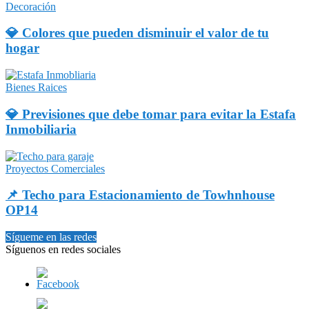
Decoración
💎 Colores que pueden disminuir el valor de tu
hogar
Bienes Raices
💎 Previsiones que debe tomar para evitar la Estafa
Inmobiliaria
Proyectos Comerciales
📌 Techo para Estacionamiento de Towhnhouse
OP14
Sígueme en las redes
Síguenos en redes sociales