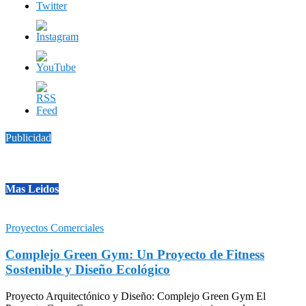
Publicidad
Mas Leidos
Proyectos Comerciales
Complejo Green Gym: Un Proyecto de Fitness
Sostenible y Diseño Ecológico
Proyecto Arquitectónico y Diseño: Complejo Green Gym El