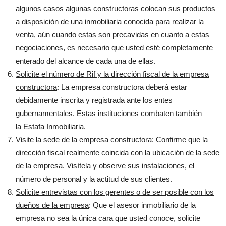
algunos casos algunas constructoras colocan sus productos
a disposición de una inmobiliaria conocida para realizar la
venta, aún cuando estas son precavidas en cuanto a estas
negociaciones, es necesario que usted esté completamente
enterado del alcance de cada una de ellas.
Solicite el número de Rif y la dirección fiscal de la empresa
constructora
: La empresa constructora deberá estar
debidamente inscrita y registrada ante los entes
gubernamentales. Estas instituciones combaten también
la Estafa Inmobiliaria.
Visite la sede de la empresa constructora
: Confirme que la
dirección fiscal realmente coincida con la ubicación de la sede
de la empresa. Visítela y observe sus instalaciones, el
número de personal y la actitud de sus clientes.
Solicite entrevistas con los gerentes o de ser posible con los
dueños de la empresa
: Que el asesor inmobiliario de la
empresa no sea la única cara que usted conoce, solicite