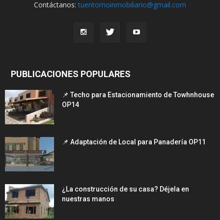
Contáctanos:
tuentornoinmobiliario@gmail.com
PUBLICACIONES POPULARES
📌 Techo para Estacionamiento de Towhnhouse
OP14
📌 Adaptación de Local para Panadería OP11
¿La construcción de su casa? Déjela en
nuestras manos