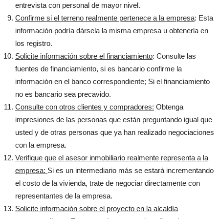
entrevista con personal de mayor nivel.
Confirme si el terreno realmente pertenece a la empresa
: Esta
información podría dársela la misma empresa u obtenerla en
los registro.
Solicite información sobre el financiamiento
: Consulte las
fuentes de financiamiento, si es bancario confirme la
información en el banco correspondiente; Si el financiamiento
no es bancario sea precavido.
Consulte con otros clientes y compradores:
Obtenga
impresiones de las personas que están preguntando igual que
usted y de otras personas que ya han realizado negociaciones
con la empresa.
Verifique que el asesor inmobiliario realmente representa a la
empresa:
Si es un intermediario más se estará incrementando
el costo de la vivienda, trate de negociar directamente con
representantes de la empresa.
Solicite información sobre el proyecto en la alcaldía