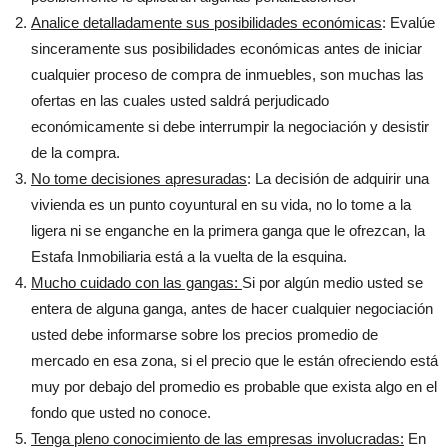
Analice detalladamente sus posibilidades económicas
: Evalúe
sinceramente sus posibilidades económicas antes de iniciar
cualquier proceso de compra de inmuebles, son muchas las
ofertas en las cuales usted saldrá perjudicado
económicamente si debe interrumpir la negociación y desistir
de la compra.
No tome decisiones apresuradas
: La decisión de adquirir una
vivienda es un punto coyuntural en su vida, no lo tome a la
ligera ni se enganche en la primera ganga que le ofrezcan, la
Estafa Inmobiliaria está a la vuelta de la esquina.
Mucho cuidado con las gangas:
Si por algún medio usted se
entera de alguna ganga, antes de hacer cualquier negociación
usted debe informarse sobre los precios promedio de
mercado en esa zona, si el precio que le están ofreciendo está
muy por debajo del promedio es probable que exista algo en el
fondo que usted no conoce.
Tenga pleno conocimiento de las empresas involucradas:
En