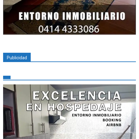
Publicidad