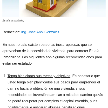
Estafa Inmobliaria,
Redacción:
Ing. José Anol González
En nuestro país existen personas inescrupulosas que se
aprovechan de la necesidad de vivienda para cometer Estafa
Inmobiliaria. Las siguientes son algunas recomendaciones para
evitar ser estafado.
Tenga bien claras sus metas y objetivos
. Es necesario que
usted tenga bien planificados sus pasos para emprender el
camino hacia la obtención de una vivienda, si sus
necesidades de inversión cambian a mitad de camino quizás
no podrá recuperar por completo el capital invertido, pues
posiblemente le aplicarán algunas penalizaciones.