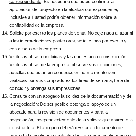
correspondiente
: Es necesario que usted confirme la
aprobación del proyecto en la alcaldía correspondiente,
inclusive allí usted podría obtener información sobre la
confiabilidad de la empresa.
Solicite por escrito los planes de venta:
No deje nada al azar ni
a las interpretaciones posteriores, solicite todo por escrito y
con el sello de la empresa.
Visite las obras concluidas y las que están en construcción
:
Visite las obras de la empresa, observe sus condiciones;
aquellas que están en construcción normalmente son
visitadas por sus compradores los fines de semana, traté de
coincidir y obtenga sus impresiones.
Consulte con un abogado la solidez de la documentación y de
la negociación
: De ser posible obtenga el apoyo de un
abogado para la revisión de documentos y para la
negociación, independientemente de la solidez que aparente la
constructora. El abogado deberá revisar el documento de
propiedad y verificar su autenticidad, así como verificar que el