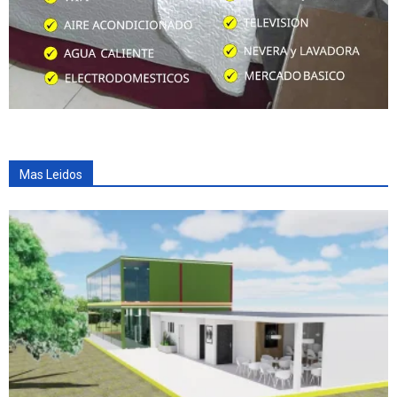
Mas Leidos