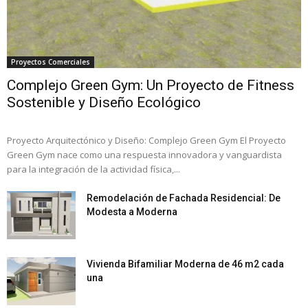
Proyectos Comerciales
Complejo Green Gym: Un Proyecto de Fitness
Sostenible y Diseño Ecológico
Proyecto Arquitectónico y Diseño: Complejo Green Gym El Proyecto
Green Gym nace como una respuesta innovadora y vanguardista
para la integración de la actividad física,...
Remodelación de Fachada Residencial: De
Modesta a Moderna
Vivienda Bifamiliar Moderna de 46 m2 cada
una