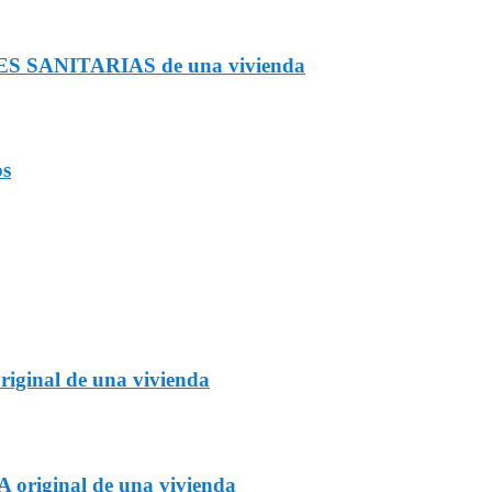
ONES SANITARIAS de una vivienda
os
iginal de una vivienda
 original de una vivienda