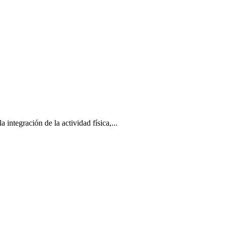
tegración de la actividad física,...