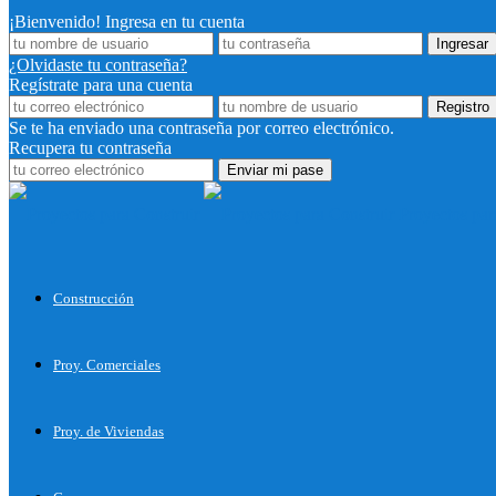
¡Bienvenido! Ingresa en tu cuenta
¿Olvidaste tu contraseña?
Regístrate para una cuenta
Se te ha enviado una contraseña por correo electrónico.
Recupera tu contraseña
Proyectos par
Construcción
Proy. Comerciales
Proy. de Viviendas