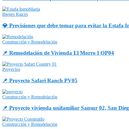
Bienes Raices
💎 Previsiones que debe tomar para evitar la Estafa I
Construcción y Remodelación
📌 Remodelación de Vivienda El Morro I OP04
Proyectos
📌 Proyecto Safari Ranch PV05
Construcción y Remodelación
📌 Proyecto vivienda unifamiliar Sansur 02, San Di
Construcción y Remodelación