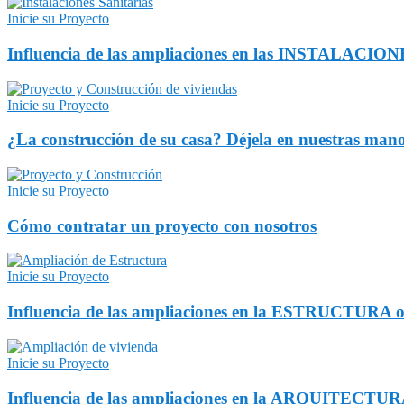
Inicie su Proyecto
Influencia de las ampliaciones en las INSTALACI
Inicie su Proyecto
¿La construcción de su casa? Déjela en nuestras man
Inicie su Proyecto
Cómo contratar un proyecto con nosotros
Inicie su Proyecto
Influencia de las ampliaciones en la ESTRUCTURA or
Inicie su Proyecto
Influencia de las ampliaciones en la ARQUITECTURA