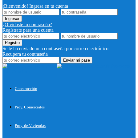
¡Bienvenido! Ingresa en tu cuenta
¿Olvidaste tu contraseña?
Regístrate para una cuenta
Se te ha enviado una contraseña por correo electrónico.
Recupera tu contraseña
Proyectos
para Construir
Construcción
Proy. Comerciales
Proy. de Viviendas