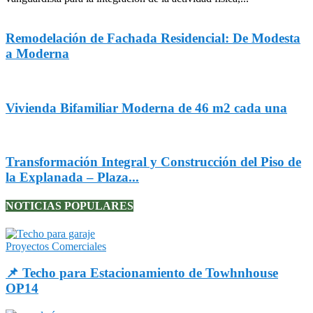
Remodelación de Fachada Residencial: De Modesta
a Moderna
Vivienda Bifamiliar Moderna de 46 m2 cada una
Transformación Integral y Construcción del Piso de
la Explanada – Plaza...
NOTICIAS POPULARES
Proyectos Comerciales
📌 Techo para Estacionamiento de Towhnhouse
OP14