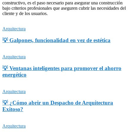
constructivo, es el paso necesario para asegurar una construcción
bajo criterios profesionales que aseguren cubrir las necesidades del
cliente y de los usuarios.
Arquitectura
💡 Galpones, funcionalidad en vez de estética
Arquitectura
💡 Ventanas inteligentes para promover el ahorro
energético
Arquitectura
💡 ¿Cómo abrir un Despacho de Arquitectura
Exitoso?
Arquitectura