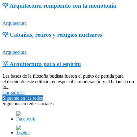
💡 Arquitectura rompiendo con la monotonia
Arquitectura
💡 Cabañas, retiros y refugios nucleares
Arquitectura
💡 Arquitectura para el espiritu
Las bases de la filosofía budista fueron el punto de partida para
el diseño de este edificio, en especial la moderación y el balance con
la...
Cargar más
Sígueme en las redes
Síguenos en redes sociales