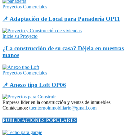
Proyectos Comerciales
📌 Adaptación de Local para Panadería OP11
Inicie su Proyecto
¿La construcción de su casa? Déjela en nuestras
manos
Proyectos Comerciales
📌 Anexo tipo Loft OP06
Empresa líder en la construcción y ventas de inmuebles
Contáctanos:
tuentornoinmobiliario@gmail.com
PUBLICACIONES POPULARES