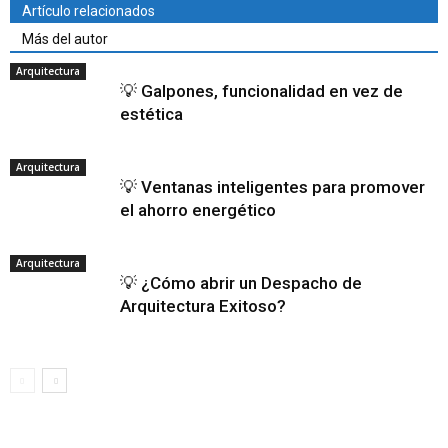
Artículo relacionados
Más del autor
Arquitectura
💡 Galpones, funcionalidad en vez de
estética
Arquitectura
💡 Ventanas inteligentes para promover
el ahorro energético
Arquitectura
💡 ¿Cómo abrir un Despacho de
Arquitectura Exitoso?