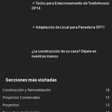
📌 Techo para Estacionamiento de Towhnhouse
OP14
📌 Adaptación de Local para Panadería OP11
¿La construcción de su casa? Déjela en
nuestras manos
Secciones más visitadas
Construcción y Remodelación
18
Proyectos Comerciales
15
Proyectos
12