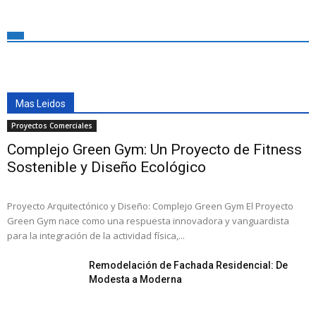
Mas Leidos
Proyectos Comerciales
Complejo Green Gym: Un Proyecto de Fitness
Sostenible y Diseño Ecológico
Proyecto Arquitectónico y Diseño: Complejo Green Gym El Proyecto
Green Gym nace como una respuesta innovadora y vanguardista
para la integración de la actividad física,...
Remodelación de Fachada Residencial: De
Modesta a Moderna