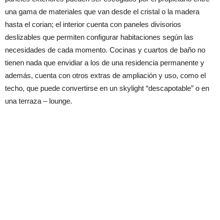
una gama de materiales que van desde el cristal o la madera
hasta el corian; el interior cuenta con paneles divisorios
deslizables que permiten configurar habitaciones según las
necesidades de cada momento. Cocinas y cuartos de baño no
tienen nada que envidiar a los de una residencia permanente y
además, cuenta con otros extras de ampliación y uso, como el
techo, que puede convertirse en un skylight “descapotable” o en
una terraza – lounge.