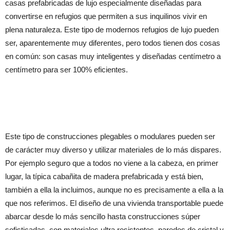
casas prefabricadas de lujo especialmente diseñadas para
convertirse en refugios que permiten a sus inquilinos vivir en
plena naturaleza. Este tipo de modernos refugios de lujo pueden
ser, aparentemente muy diferentes, pero todos tienen dos cosas
en común: son casas muy inteligentes y diseñadas centímetro a
centímetro para ser 100% eficientes.
Este tipo de construcciones plegables o modulares pueden ser
de carácter muy diverso y utilizar materiales de lo más dispares.
Por ejemplo seguro que a todos no viene a la cabeza, en primer
lugar, la típica cabañita de madera prefabricada y está bien,
también a ella la incluimos, aunque no es precisamente a ella a la
que nos referimos. El diseño de una vivienda transportable puede
abarcar desde lo más sencillo hasta construcciones súper
sofisticadas, con materiales ultra resistentes, paredes de cristal y