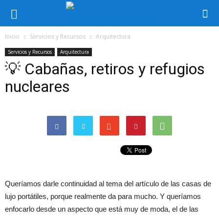
Inicio
Servicios y Recursos
Arquitectura
Servicios y Recursos
Arquitectura
💡 Cabañas, retiros y refugios
nucleares
Queríamos darle continuidad al tema del artículo de las casas de
lujo portátiles, porque realmente da para mucho. Y queríamos
enfocarlo desde un aspecto que está muy de moda, el de las