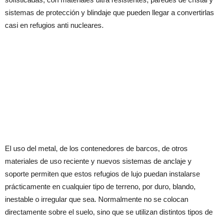
sistemas de protección y blindaje que pueden llegar a convertirlas
casi en refugios anti nucleares.
El uso del metal, de los contenedores de barcos, de otros
materiales de uso reciente y nuevos sistemas de anclaje y
soporte permiten que estos refugios de lujo puedan instalarse
prácticamente en cualquier tipo de terreno, por duro, blando,
inestable o irregular que sea. Normalmente no se colocan
directamente sobre el suelo, sino que se utilizan distintos tipos de