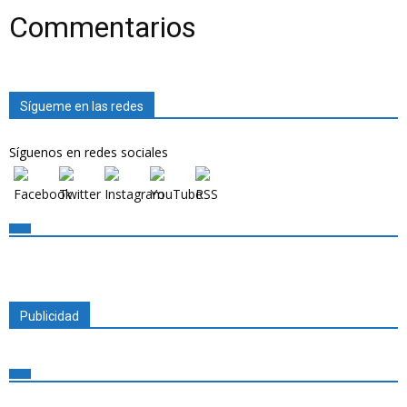
Commentarios
Sígueme en las redes
Síguenos en redes sociales
Publicidad