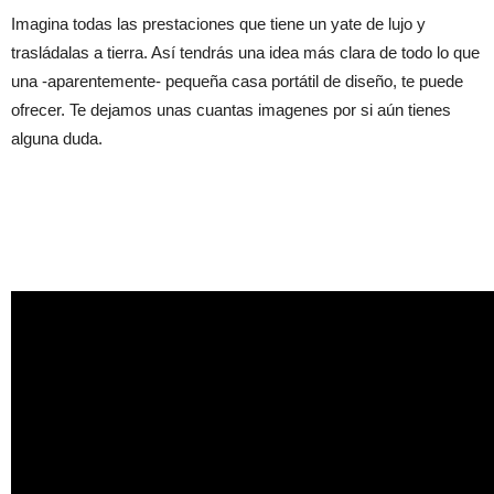
Imagina todas las prestaciones que tiene un yate de lujo y
trasládalas a tierra. Así tendrás una idea más clara de todo lo que
una -aparentemente- pequeña casa portátil de diseño, te puede
ofrecer. Te dejamos unas cuantas imagenes por si aún tienes
alguna duda.