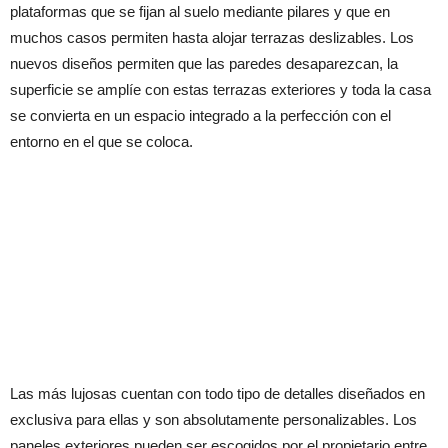
plataformas que se fijan al suelo mediante pilares y que en
muchos casos permiten hasta alojar terrazas deslizables. Los
nuevos diseños permiten que las paredes desaparezcan, la
superficie se amplíe con estas terrazas exteriores y toda la casa
se convierta en un espacio integrado a la perfección con el
entorno en el que se coloca.
Las más lujosas cuentan con todo tipo de detalles diseñados en
exclusiva para ellas y son absolutamente personalizables. Los
paneles exteriores pueden ser escogidos por el propietario entre