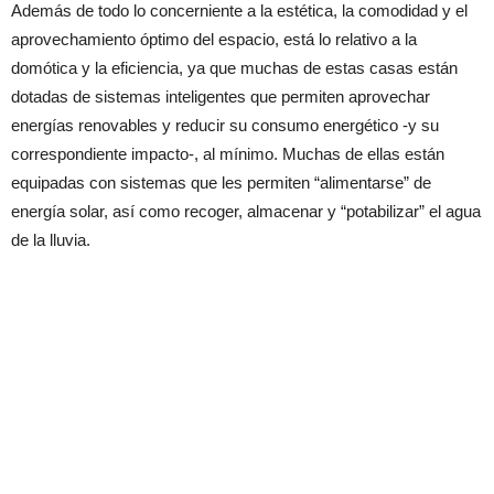
Además de todo lo concerniente a la estética, la comodidad y el
aprovechamiento óptimo del espacio, está lo relativo a la
domótica y la eficiencia, ya que muchas de estas casas están
dotadas de sistemas inteligentes que permiten aprovechar
energías renovables y reducir su consumo energético -y su
correspondiente impacto-, al mínimo. Muchas de ellas están
equipadas con sistemas que les permiten “alimentarse” de
energía solar, así como recoger, almacenar y “potabilizar” el agua
de la lluvia.