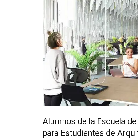
Alumnos de la Escuela de
para Estudiantes de Arqui