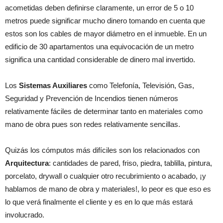
acometidas deben definirse claramente, un error de 5 o 10
metros puede significar mucho dinero tomando en cuenta que
estos son los cables de mayor diámetro en el inmueble. En un
edificio de 30 apartamentos una equivocación de un metro
significa una cantidad considerable de dinero mal invertido.
Los
Sistemas Auxiliares
como Telefonía, Televisión, Gas,
Seguridad y Prevención de Incendios tienen números
relativamente fáciles de determinar tanto en materiales como
mano de obra pues son redes relativamente sencillas.
Quizás los cómputos más difíciles son los relacionados con
Arquitectura
: cantidades de pared, friso, piedra, tablilla, pintura,
porcelato, drywall o cualquier otro recubrimiento o acabado, ¡y
hablamos de mano de obra y materiales!, lo peor es que eso es
lo que verá finalmente el cliente y es en lo que más estará
involucrado.