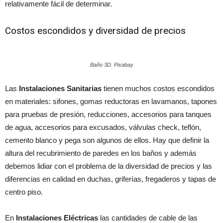
relativamente fácil de determinar.
Costos escondidos y diversidad de precios
Baño 3D. Pixabay
Las
Instalaciones Sanitarias
tienen muchos costos escondidos
en materiales: sifones, gomas reductoras en lavamanos, tapones
para pruebas de presión, reducciones, accesorios para tanques
de agua, accesorios para excusados, válvulas check, teflón,
cemento blanco y pega son algunos de ellos. Hay que definir la
altura del recubrimiento de paredes en los baños y además
debemos lidiar con el problema de la diversidad de precios y las
diferencias en calidad en duchas, griferías, fregaderos y tapas de
centro piso.
En
Instalaciones Eléctricas
las cantidades de cable de las