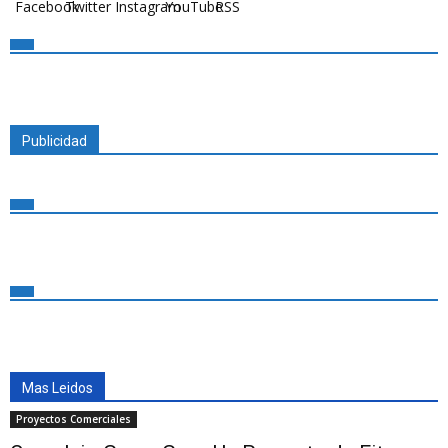
Publicidad
Mas Leidos
Proyectos Comerciales