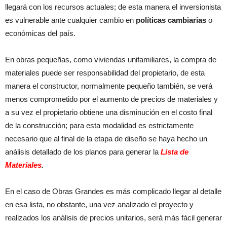
llegará con los recursos actuales; de esta manera el inversionista
es vulnerable ante cualquier cambio en
políticas cambiarias
o
económicas del país.
En obras pequeñas, como viviendas unifamiliares, la compra de
materiales puede ser responsabilidad del propietario, de esta
manera el constructor, normalmente pequeño también, se verá
menos comprometido por el aumento de precios de materiales y
a su vez el propietario obtiene una disminución en el costo final
de la construcción; para esta modalidad es estrictamente
necesario que al final de la etapa de diseño se haya hecho un
análisis detallado de los planos para generar la
Lista de
Materiales
.
En el caso de Obras Grandes es más complicado llegar al detalle
en esa lista, no obstante, una vez analizado el proyecto y
realizados los análisis de precios unitarios, será más fácil generar