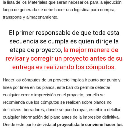
la lista de los Materiales que serán necesarios para la ejecución;
luego de generada se debe hacer una logística para compra,
transporte y almacenamiento.
El primer responsable de que toda esta
secuencia se cumpla es quien dirige la
etapa de proyecto,
la mejor manera de
revisar y corregir un proyecto antes de su
entrega es realizando los cómputos
.
Hacer los cómputos de un proyecto implica ir punto por punto y
línea por línea en los planos, este barrido permite detectar
cualquier error o imprecisión en el proyecto, por ello se
recomienda que los cómputos se realicen sobre planos no
definitivos, borradores, donde se pueda rayar, escribir o detallar
cualquier información del plano antes de la impresión definitiva.
Desde este punto de vista
al proyectista le conviene hacer los