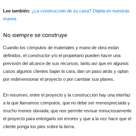
Lee también:
¿La construcción de su casa? Déjela en nuestras
manos
No siempre se construye
Cuando los cómputos de materiales y mano de obra están
definidos, el constructor y/o el propietario pueden hacer una
previsión del alcance de sus recursos, tanto así que en algunos
casos algunos clientes bajan la cara, dan un paso atrás y optan
por redimensionar el proyecto o por cambiar sus planes.
En resumen, entre el proyecto y la construcción hay una interfaz
a la que llamamos cómputos, que no debe ser menospreciada y
mucho menos obviada; que nos permite revisar minuciosamente
el proyecto para entregarlo sin errores y que a la vez hace que el
cliente ponga los pies sobre la tierra.