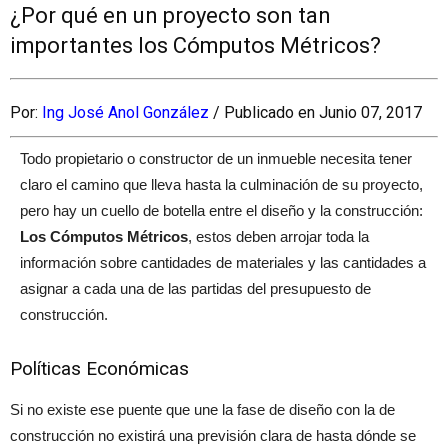
¿Por qué en un proyecto son tan
importantes los Cómputos Métricos?
Por:
Ing José
Anol
González
/ Publicado en Junio 07, 2017
Todo propietario o constructor de un inmueble necesita tener
claro el camino que lleva hasta la culminación de su proyecto,
pero hay un cuello de botella entre el diseño y la construcción:
Los Cómputos Métricos
, estos deben arrojar toda la
información sobre cantidades de materiales y las cantidades a
asignar a cada una de las partidas del presupuesto de
construcción.
Políticas Económicas
Si no existe ese puente que une la fase de diseño con la de
construcción no existirá una previsión clara de hasta dónde se