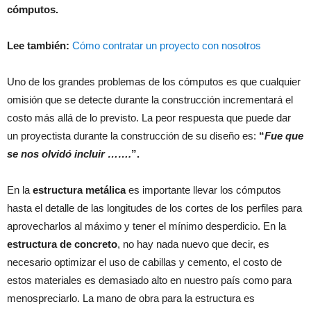
cómputos.
Lee también:
Cómo contratar un proyecto con nosotros
Uno de los grandes problemas de los cómputos es que cualquier
omisión que se detecte durante la construcción incrementará el
costo más allá de lo previsto. La peor respuesta que puede dar
un proyectista durante la construcción de su diseño es:
“
Fue que
se nos olvidó incluir …….
”.
En la
estructura metálica
es importante llevar los cómputos
hasta el detalle de las longitudes de los cortes de los perfiles para
aprovecharlos al máximo y tener el mínimo desperdicio. En la
estructura de concreto
, no hay nada nuevo que decir, es
necesario optimizar el uso de cabillas y cemento, el costo de
estos materiales es demasiado alto en nuestro país como para
menospreciarlo. La mano de obra para la estructura es