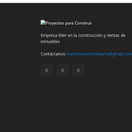
Empresa líder en la construcción y ventas de
inmuebles
Contáctanos:
tuentornoinmobiliario@gmail.com