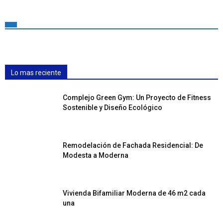
Lo mas reciente
Complejo Green Gym: Un Proyecto de Fitness
Sostenible y Diseño Ecológico
Remodelación de Fachada Residencial: De
Modesta a Moderna
Vivienda Bifamiliar Moderna de 46 m2 cada
una