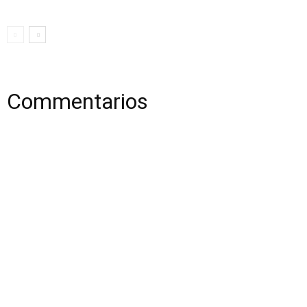
Commentarios