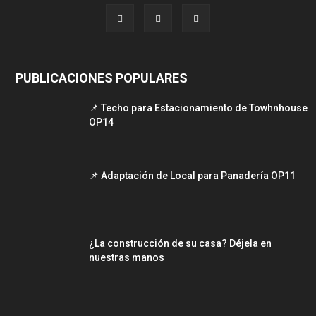
PUBLICACIONES POPULARES
📌 Techo para Estacionamiento de Towhnhouse
OP14
📌 Adaptación de Local para Panadería OP11
¿La construcción de su casa? Déjela en
nuestras manos