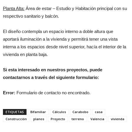
Planta Alta:
Área de estar – Estudio y Habitación principal con su
respectivo sanitario y balcón.
El diseño contempla un espacio interno a doble altura que
aportará iluminación a la vivienda y permitirá tener una vista
interna a los espacios desde nivel superior, hacía el interior de la
vivienda en planta baja.
Si esta interesado en nuestros proyectos, puede
contactarnos a través del siguiente formulario:
Error:
Formulario de contacto no encontrado.
ETIQUETAS
Bifamiliar
Cálculos
Carabobo
casa
Construcción
planos
Proyecto
terreno
Valencia
vivienda