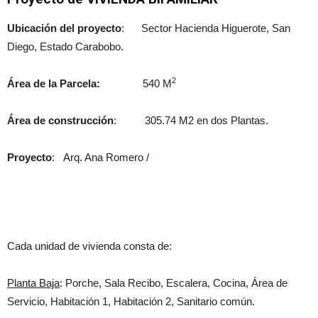
Ubicación del proyecto
: Sector Hacienda Higuerote, San
Diego, Estado Carabobo.
2
Área de la Parcela:
540 M
Área de construcción
: 305.74 M2 en dos Plantas.
Proyecto
: Arq. Ana Romero /
Cada unidad de vivienda consta de:
Planta Baja
: Porche, Sala Recibo, Escalera, Cocina, Área de
Servicio, Habitación 1, Habitación 2, Sanitario común.