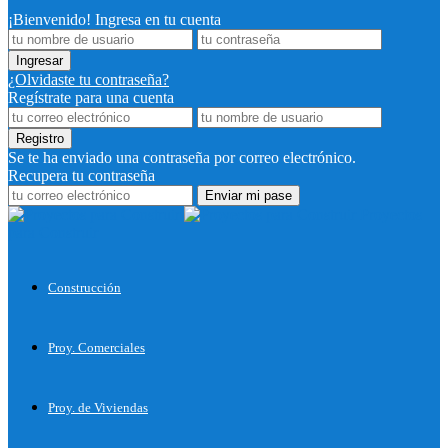
¡Bienvenido! Ingresa en tu cuenta
¿Olvidaste tu contraseña?
Regístrate para una cuenta
Se te ha enviado una contraseña por correo electrónico.
Recupera tu contraseña
Proyectos
para Construir
Construcción
Proy. Comerciales
Proy. de Viviendas