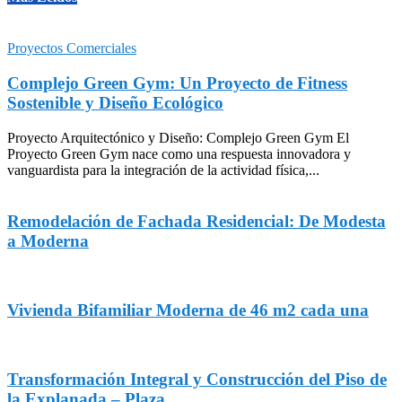
Proyectos Comerciales
Complejo Green Gym: Un Proyecto de Fitness
Sostenible y Diseño Ecológico
Proyecto Arquitectónico y Diseño: Complejo Green Gym El
Proyecto Green Gym nace como una respuesta innovadora y
vanguardista para la integración de la actividad física,...
Remodelación de Fachada Residencial: De Modesta
a Moderna
Vivienda Bifamiliar Moderna de 46 m2 cada una
Transformación Integral y Construcción del Piso de
la Explanada – Plaza...