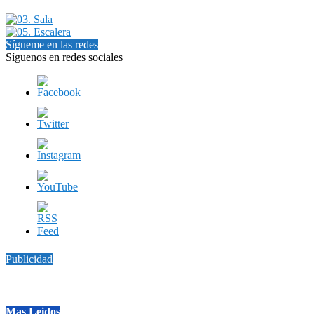
Sígueme en las redes
Síguenos en redes sociales
Publicidad
Mas Leidos