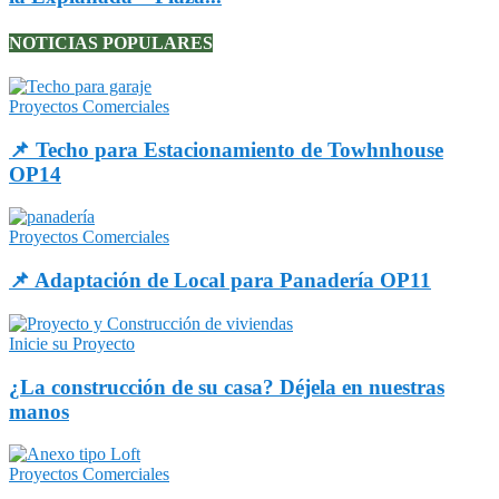
NOTICIAS POPULARES
Proyectos Comerciales
📌 Techo para Estacionamiento de Towhnhouse
OP14
Proyectos Comerciales
📌 Adaptación de Local para Panadería OP11
Inicie su Proyecto
¿La construcción de su casa? Déjela en nuestras
manos
Proyectos Comerciales