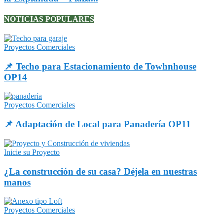
NOTICIAS POPULARES
Proyectos Comerciales
📌 Techo para Estacionamiento de Towhnhouse
OP14
Proyectos Comerciales
📌 Adaptación de Local para Panadería OP11
Inicie su Proyecto
¿La construcción de su casa? Déjela en nuestras
manos
Proyectos Comerciales