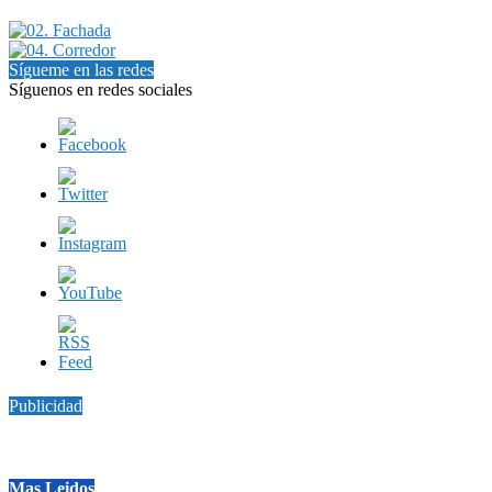
Sígueme en las redes
Síguenos en redes sociales
Publicidad
Mas Leidos