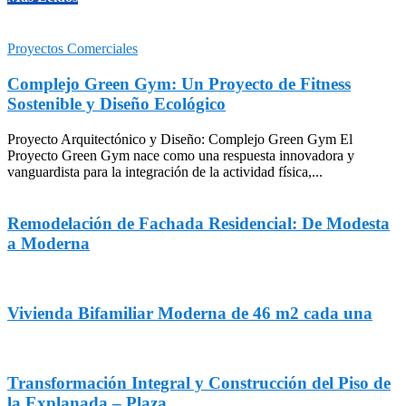
Proyectos Comerciales
Complejo Green Gym: Un Proyecto de Fitness
Sostenible y Diseño Ecológico
Proyecto Arquitectónico y Diseño: Complejo Green Gym El
Proyecto Green Gym nace como una respuesta innovadora y
vanguardista para la integración de la actividad física,...
Remodelación de Fachada Residencial: De Modesta
a Moderna
Vivienda Bifamiliar Moderna de 46 m2 cada una
Transformación Integral y Construcción del Piso de
la Explanada – Plaza...