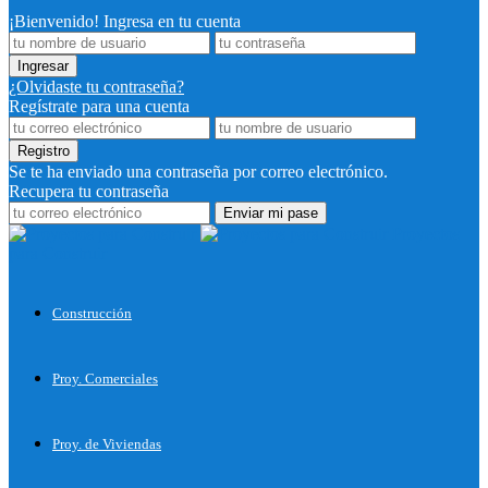
¡Bienvenido! Ingresa en tu cuenta
¿Olvidaste tu contraseña?
Regístrate para una cuenta
Se te ha enviado una contraseña por correo electrónico.
Recupera tu contraseña
Proyectos
para Construir
Construcción
Proy. Comerciales
Proy. de Viviendas