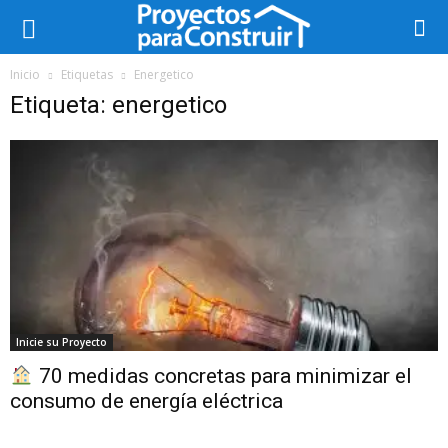
Inicio
Etiquetas
Energetico
Etiqueta: energetico
Inicie su Proyecto
70 medidas concretas para minimizar el
consumo de energía eléctrica