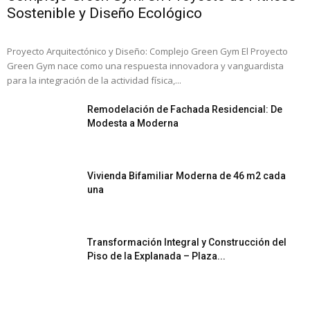
Sostenible y Diseño Ecológico
Proyecto Arquitectónico y Diseño: Complejo Green Gym El Proyecto
Green Gym nace como una respuesta innovadora y vanguardista
para la integración de la actividad física,...
Remodelación de Fachada Residencial: De
Modesta a Moderna
Vivienda Bifamiliar Moderna de 46 m2 cada
una
Transformación Integral y Construcción del
Piso de la Explanada – Plaza...