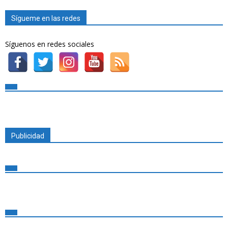
Sígueme en las redes
Síguenos en redes sociales
Publicidad