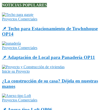
NOTICIAS POPULARES
Proyectos Comerciales
📌 Techo para Estacionamiento de Towhnhouse
OP14
Proyectos Comerciales
📌 Adaptación de Local para Panadería OP11
Inicie su Proyecto
¿La construcción de su casa? Déjela en nuestras
manos
Proyectos Comerciales
📌 Anexo tipo Loft OP06