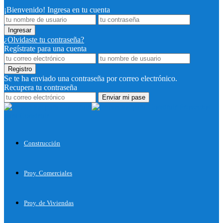
¡Bienvenido! Ingresa en tu cuenta
¿Olvidaste tu contraseña?
Regístrate para una cuenta
Se te ha enviado una contraseña por correo electrónico.
Recupera tu contraseña
Proyectos
para Construir
Construcción
Proy. Comerciales
Proy. de Viviendas