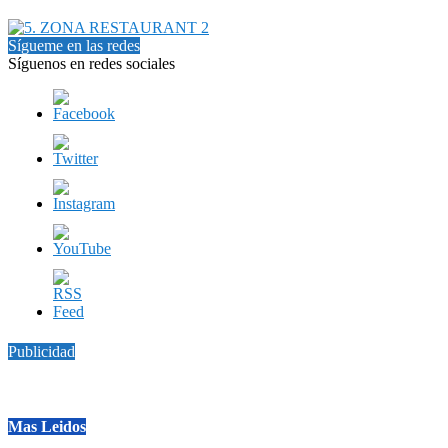
Sígueme en las redes
Síguenos en redes sociales
Publicidad
Mas Leidos