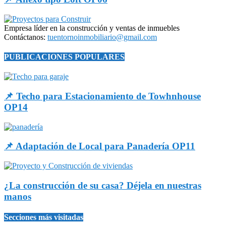
Empresa líder en la construcción y ventas de inmuebles
Contáctanos:
tuentornoinmobiliario@gmail.com
PUBLICACIONES POPULARES
📌 Techo para Estacionamiento de Towhnhouse
OP14
📌 Adaptación de Local para Panadería OP11
¿La construcción de su casa? Déjela en nuestras
manos
Secciones más visitadas