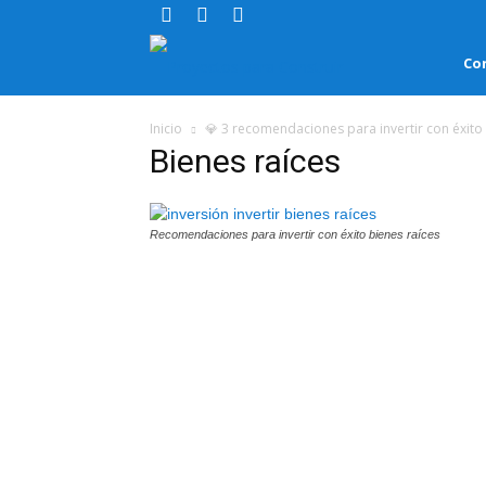
Proyectos
Co
para
Inicio
💎 3 recomendaciones para invertir con éxito
Bienes raíces
Construir
Recomendaciones para invertir con éxito bienes raíces