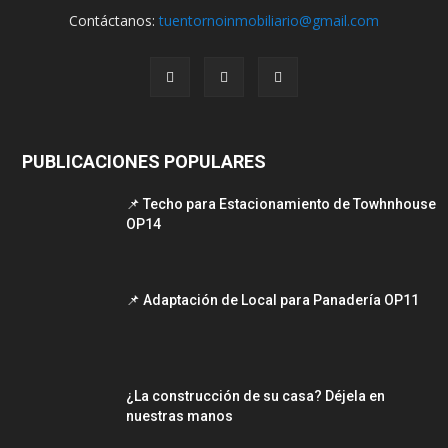
Contáctanos:
tuentornoinmobiliario@gmail.com
PUBLICACIONES POPULARES
📌 Techo para Estacionamiento de Towhnhouse
OP14
📌 Adaptación de Local para Panadería OP11
¿La construcción de su casa? Déjela en
nuestras manos