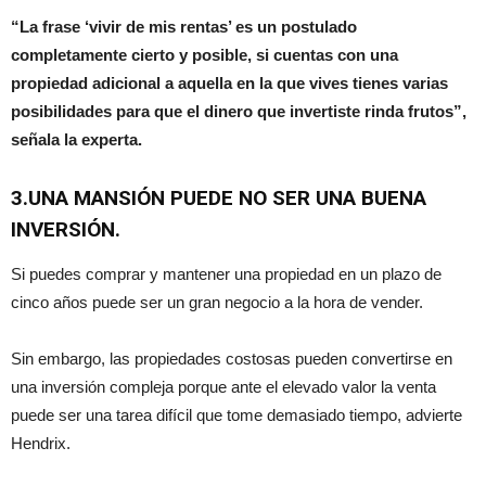
“La frase ‘vivir de mis rentas’ es un postulado
completamente cierto y posible, si cuentas con una
propiedad adicional a aquella en la que vives tienes varias
posibilidades para que el dinero que invertiste rinda frutos”,
señala la experta.
3.UNA MANSIÓN PUEDE NO SER UNA BUENA
INVERSIÓN.
Si puedes comprar y mantener una propiedad en un plazo de
cinco años puede ser un gran negocio a la hora de vender.
Sin embargo, las propiedades costosas pueden convertirse en
una inversión compleja porque ante el elevado valor la venta
puede ser una tarea difícil que tome demasiado tiempo, advierte
Hendrix.