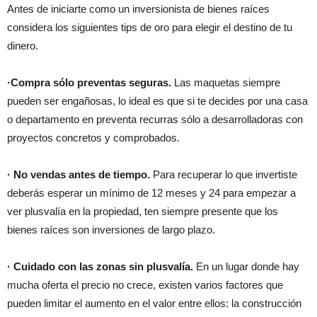
Antes de iniciarte como un inversionista de bienes raíces
considera los siguientes tips de oro para elegir el destino de tu
dinero.
·Compra sólo preventas seguras.
Las maquetas siempre
pueden ser engañosas, lo ideal es que si te decides por una casa
o departamento en preventa recurras sólo a desarrolladoras con
proyectos concretos y comprobados.
· No vendas antes de tiempo.
Para recuperar lo que invertiste
deberás esperar un mínimo de 12 meses y 24 para empezar a
ver plusvalía en la propiedad, ten siempre presente que los
bienes raíces son inversiones de largo plazo.
· Cuidado con las zonas sin plusvalía.
En un lugar donde hay
mucha oferta el precio no crece, existen varios factores que
pueden limitar el aumento en el valor entre ellos: la construcción