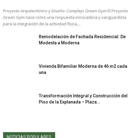
Proyecto Arquitectónico y Diseño: Complejo Green Gym El Proyecto
Green Gym nace como una respuesta innovadora y vanguardista
para la integración de la actividad física,...
Remodelación de Fachada Residencial: De
Modesta a Moderna
Vivienda Bifamiliar Moderna de 46 m2 cada
una
Transformación Integral y Construcción del
Piso de la Explanada – Plaza...
NOTICIAS POPULARES