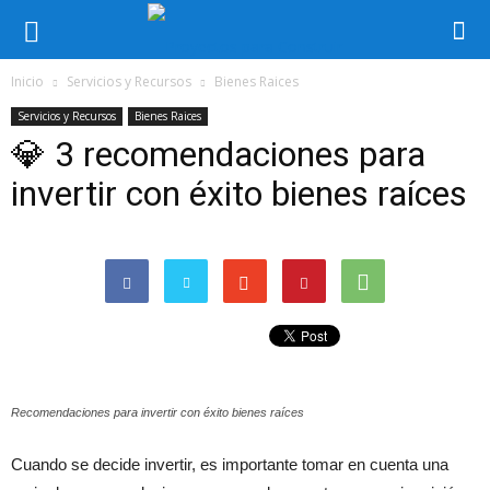
Inicio
Servicios y Recursos
Bienes Raices
Servicios y Recursos
Bienes Raices
💎 3 recomendaciones para
invertir con éxito bienes raíces
Recomendaciones para invertir con éxito bienes raíces
Cuando se decide invertir, es importante tomar en cuenta una