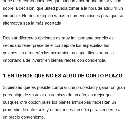
serie de recomendaciones que puedan aportar una mejor visión
sobre la decisión, que usted pueda tomar a la hora de adquirir un
inmueble. Hemos recogido varias recomendaciones para que su
alternativa sea la más acertada
Revisar diferentes opciones es muy im- portante por ello es
necesario tener presente el consejo de los especialis- tas,
quienes les ofrecerán las herramientas específicas sobre la
importancia de invertir en bienes raíces con conciencia.
1.ENTIENDE QUE NO ES ALGO DE CORTO PLAZO:
Si piensas que es posible comprar una propiedad y ganar un gran
porcentaje de su valor en un plazo de un año, es mejor que
busques otra opción pues los bienes inmuebles necesitan un
promedio de entre seis y ocho meses tan sólo para venderse a
un precio conveniente.