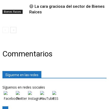
😄 La cara graciosa del sector de Bienes
Raíces
Bienes Raices
Commentarios
Sígueme en las redes
Síguenos en redes sociales