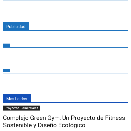
Publicidad
Mas Leidos
Proyectos Comerciales
Complejo Green Gym: Un Proyecto de Fitness
Sostenible y Diseño Ecológico