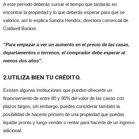
A este período deberás sumar el tiempo que tardarás en
encontrar la propiedad y lo que deberás esperar para que se
valorice, así lo explica Sandra Hendrix, directora comercial de
Coldwell Banker.
“Para empezar a ver un aumento en el precio de las casas,
departamentos o terrenos, el comprador debe esperar al
menos dos años”.
2.UTILIZA BIEN TU CRÉDITO.
Existen algunas instituciones que pueden ofrecerte un
financiamiento de entre 80 y 90% del valor de las casas con
plazos largos, sin embargo, puedes considerar también la
posibilidad de hacerte primero de una propiedad que puedas
liquidar pronto y luego vender o rentar para hacerte de un ingreso
adicional.