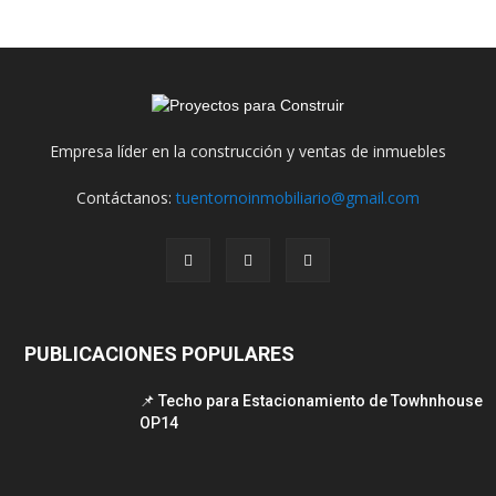
Empresa líder en la construcción y ventas de inmuebles
Contáctanos:
tuentornoinmobiliario@gmail.com
PUBLICACIONES POPULARES
📌 Techo para Estacionamiento de Towhnhouse
OP14