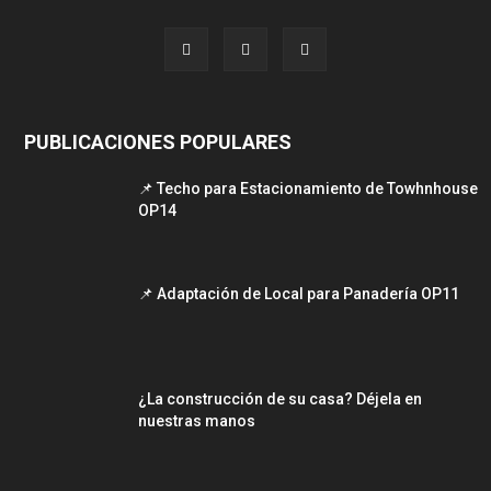
PUBLICACIONES POPULARES
📌 Techo para Estacionamiento de Towhnhouse
OP14
📌 Adaptación de Local para Panadería OP11
¿La construcción de su casa? Déjela en
nuestras manos