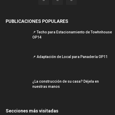
PUBLICACIONES POPULARES
📌 Techo para Estacionamiento de Towhnhouse
OP14
📌 Adaptación de Local para Panadería OP11
¿La construcción de su casa? Déjela en
nuestras manos
Secciones más visitadas