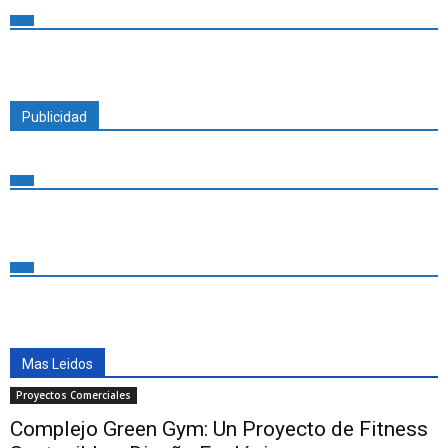
Publicidad
Mas Leidos
Proyectos Comerciales
Complejo Green Gym: Un Proyecto de Fitness