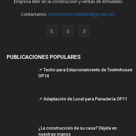
Empresa líder en la construcción y ventas de inmuebles
Contáctanos:
tuentornoinmobiliario@gmail.com
PUBLICACIONES POPULARES
📌 Techo para Estacionamiento de Towhnhouse
OP14
📌 Adaptación de Local para Panadería OP11
¿La construcción de su casa? Déjela en
nuestras manos