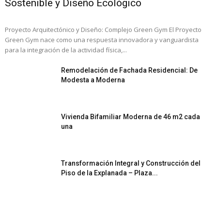
Sostenible y Diseño Ecológico
Proyecto Arquitectónico y Diseño: Complejo Green Gym El Proyecto
Green Gym nace como una respuesta innovadora y vanguardista
para la integración de la actividad física,...
Remodelación de Fachada Residencial: De
Modesta a Moderna
Vivienda Bifamiliar Moderna de 46 m2 cada
una
Transformación Integral y Construcción del
Piso de la Explanada – Plaza...