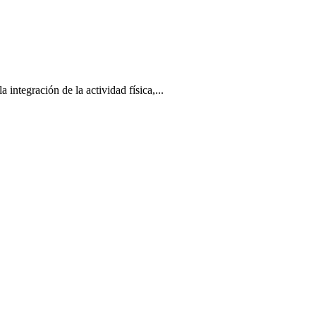
tegración de la actividad física,...