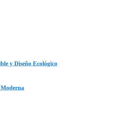
ble y Diseño Ecológico
a Moderna