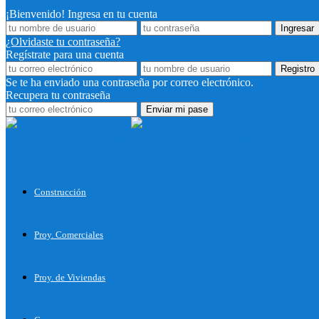
¡Bienvenido! Ingresa en tu cuenta
¿Olvidaste tu contraseña?
Regístrate para una cuenta
Se te ha enviado una contraseña por correo electrónico.
Recupera tu contraseña
Proyectos par
Construcción
Proy. Comerciales
Proy. de Viviendas