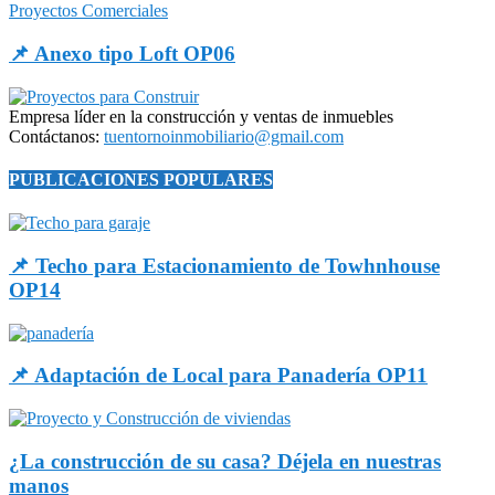
Proyectos Comerciales
📌 Anexo tipo Loft OP06
Empresa líder en la construcción y ventas de inmuebles
Contáctanos:
tuentornoinmobiliario@gmail.com
PUBLICACIONES POPULARES
📌 Techo para Estacionamiento de Towhnhouse
OP14
📌 Adaptación de Local para Panadería OP11
¿La construcción de su casa? Déjela en nuestras
manos