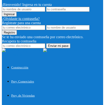
¡Bienvenido! Ingresa en tu cuenta
¿Olvidaste tu contraseña?
Regístrate para una cuenta
Se te ha enviado una contraseña por correo electrónico.
Recupera tu contraseña
Proyectos
para Construir
Construcción
Proy. Comerciales
Proy. de Viviendas