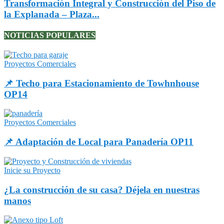
Transformación Integral y Construcción del Piso de
la Explanada – Plaza...
NOTICIAS POPULARES
Proyectos Comerciales
📌 Techo para Estacionamiento de Towhnhouse
OP14
Proyectos Comerciales
📌 Adaptación de Local para Panadería OP11
Inicie su Proyecto
¿La construcción de su casa? Déjela en nuestras
manos