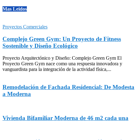
Mas Leidos
Proyectos Comerciales
Complejo Green Gym: Un Proyecto de Fitness
Sostenible y Diseño Ecológico
Proyecto Arquitectónico y Diseño: Complejo Green Gym El
Proyecto Green Gym nace como una respuesta innovadora y
vanguardista para la integración de la actividad física,...
Remodelación de Fachada Residencial: De Modesta
a Moderna
Vivienda Bifamiliar Moderna de 46 m2 cada una