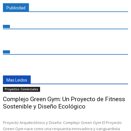
Publicidad
Mas Leidos
Proyectos Comerciales
Complejo Green Gym: Un Proyecto de Fitness
Sostenible y Diseño Ecológico
Proyecto Arquitectónico y Diseño: Complejo Green Gym El Proyecto
Green Gym nace como una respuesta innovadora y vanguardista