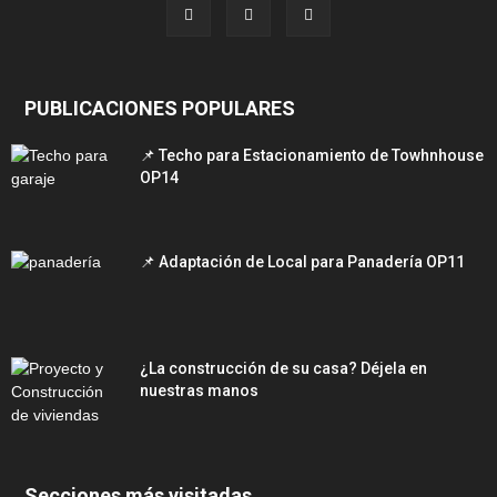
PUBLICACIONES POPULARES
📌 Techo para Estacionamiento de Towhnhouse
OP14
📌 Adaptación de Local para Panadería OP11
¿La construcción de su casa? Déjela en
nuestras manos
Secciones más visitadas