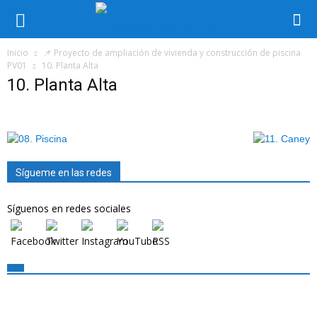
Inicio
📌 Proyecto de ampliación de vivienda y construcción de piscina
PV01
10. Planta Alta
10. Planta Alta
Sígueme en las redes
Síguenos en redes sociales