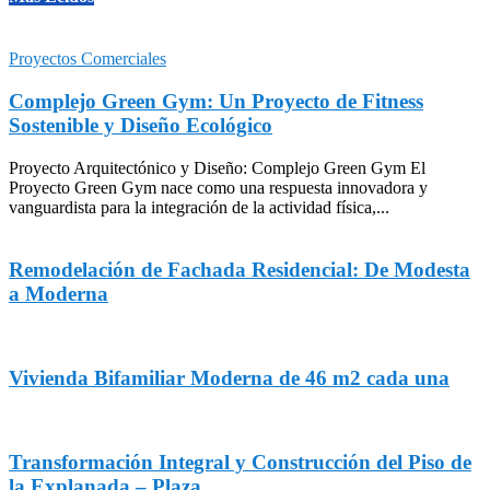
Proyectos Comerciales
Complejo Green Gym: Un Proyecto de Fitness
Sostenible y Diseño Ecológico
Proyecto Arquitectónico y Diseño: Complejo Green Gym El
Proyecto Green Gym nace como una respuesta innovadora y
vanguardista para la integración de la actividad física,...
Remodelación de Fachada Residencial: De Modesta
a Moderna
Vivienda Bifamiliar Moderna de 46 m2 cada una
Transformación Integral y Construcción del Piso de
la Explanada – Plaza...