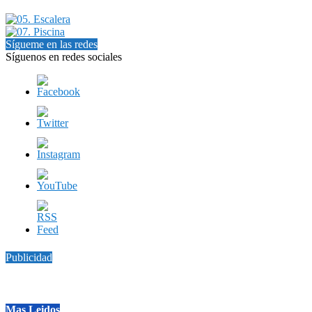
Sígueme en las redes
Síguenos en redes sociales
Publicidad
Mas Leidos