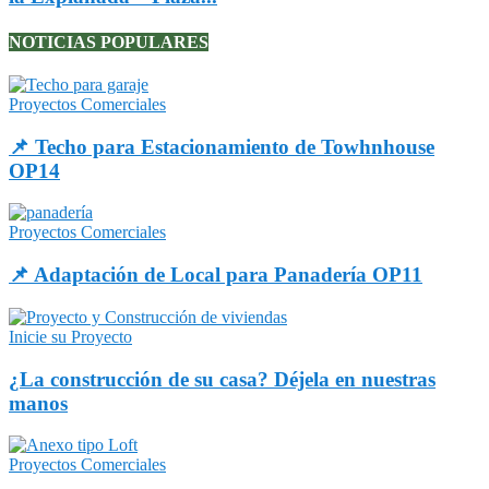
NOTICIAS POPULARES
Proyectos Comerciales
📌 Techo para Estacionamiento de Towhnhouse
OP14
Proyectos Comerciales
📌 Adaptación de Local para Panadería OP11
Inicie su Proyecto
¿La construcción de su casa? Déjela en nuestras
manos
Proyectos Comerciales