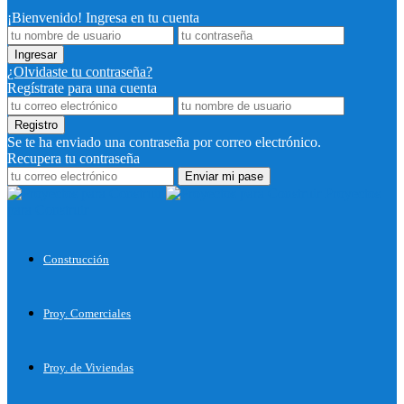
¡Bienvenido! Ingresa en tu cuenta
¿Olvidaste tu contraseña?
Regístrate para una cuenta
Se te ha enviado una contraseña por correo electrónico.
Recupera tu contraseña
Proyectos
para Construir
Construcción
Proy. Comerciales
Proy. de Viviendas