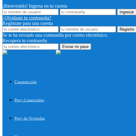
¡Bienvenido! Ingresa en tu cuenta
¿Olvidaste tu contraseña?
Regístrate para una cuenta
Se te ha enviado una contraseña por correo electrónico.
Recupera tu contraseña
Proyectos par
Construcción
Proy. Comerciales
Proy. de Viviendas