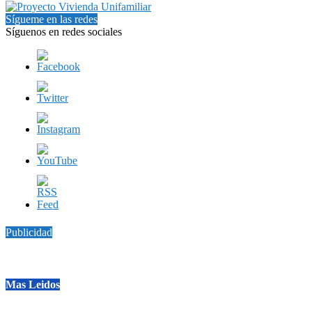
Sígueme en las redes
Síguenos en redes sociales
Publicidad
Mas Leidos