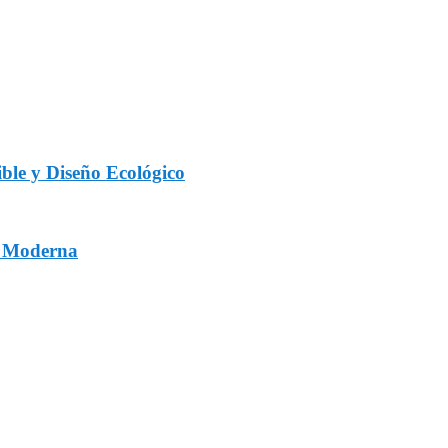
ble y Diseño Ecológico
a Moderna