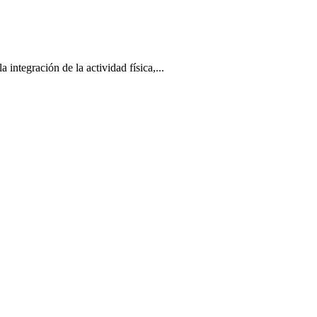
tegración de la actividad física,...