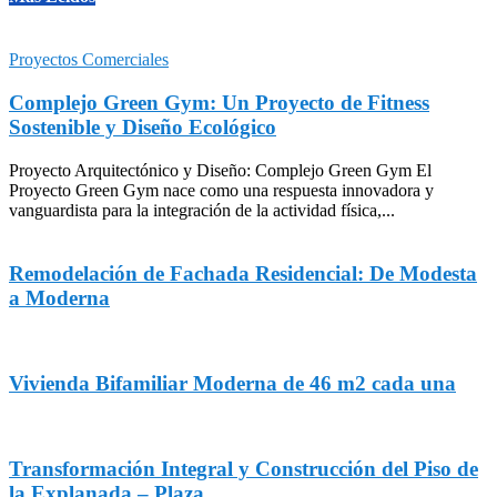
Proyectos Comerciales
Complejo Green Gym: Un Proyecto de Fitness
Sostenible y Diseño Ecológico
Proyecto Arquitectónico y Diseño: Complejo Green Gym El
Proyecto Green Gym nace como una respuesta innovadora y
vanguardista para la integración de la actividad física,...
Remodelación de Fachada Residencial: De Modesta
a Moderna
Vivienda Bifamiliar Moderna de 46 m2 cada una
Transformación Integral y Construcción del Piso de
la Explanada – Plaza...