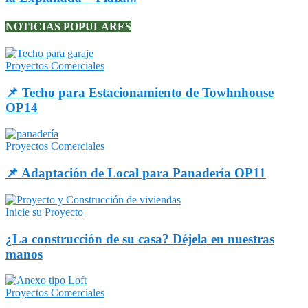
NOTICIAS POPULARES
Proyectos Comerciales
📌 Techo para Estacionamiento de Towhnhouse
OP14
Proyectos Comerciales
📌 Adaptación de Local para Panadería OP11
Inicie su Proyecto
¿La construcción de su casa? Déjela en nuestras
manos
Proyectos Comerciales