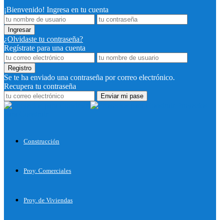
¡Bienvenido! Ingresa en tu cuenta
¿Olvidaste tu contraseña?
Regístrate para una cuenta
Se te ha enviado una contraseña por correo electrónico.
Recupera tu contraseña
Proyectos
para Construir
Construcción
Proy. Comerciales
Proy. de Viviendas