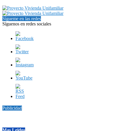
Sígueme en las redes
Síguenos en redes sociales
Publicidad
Mas Leidos