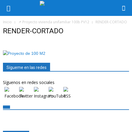
Inicio
📌 Proyecto vivienda unifamiliar 100b PV12
RENDER-CORTADO
RENDER-CORTADO
Sígueme en las redes
Síguenos en redes sociales