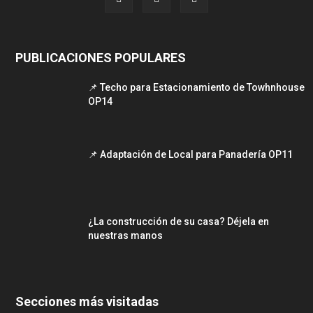
PUBLICACIONES POPULARES
📌 Techo para Estacionamiento de Towhnhouse
OP14
📌 Adaptación de Local para Panadería OP11
¿La construcción de su casa? Déjela en
nuestras manos
Secciones más visitadas