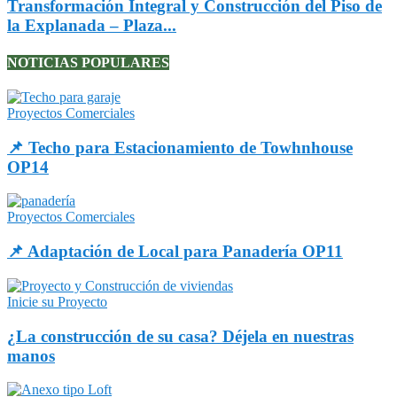
Transformación Integral y Construcción del Piso de
la Explanada – Plaza...
NOTICIAS POPULARES
Proyectos Comerciales
📌 Techo para Estacionamiento de Towhnhouse
OP14
Proyectos Comerciales
📌 Adaptación de Local para Panadería OP11
Inicie su Proyecto
¿La construcción de su casa? Déjela en nuestras
manos