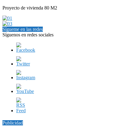
Proyecto de vivienda 80 M2
Sígueme en las redes
Síguenos en redes sociales
Publicidad