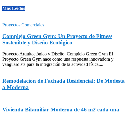
Mas Leidos
Proyectos Comerciales
Complejo Green Gym: Un Proyecto de Fitness
Sostenible y Diseño Ecológico
Proyecto Arquitectónico y Diseño: Complejo Green Gym El
Proyecto Green Gym nace como una respuesta innovadora y
vanguardista para la integración de la actividad física,...
Remodelación de Fachada Residencial: De Modesta
a Moderna
Vivienda Bifamiliar Moderna de 46 m2 cada una