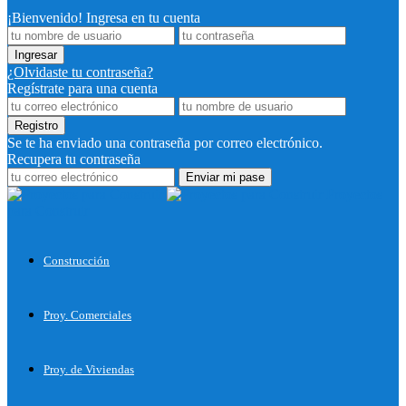
¡Bienvenido! Ingresa en tu cuenta
¿Olvidaste tu contraseña?
Regístrate para una cuenta
Se te ha enviado una contraseña por correo electrónico.
Recupera tu contraseña
Proyectos
para Construir
Construcción
Proy. Comerciales
Proy. de Viviendas