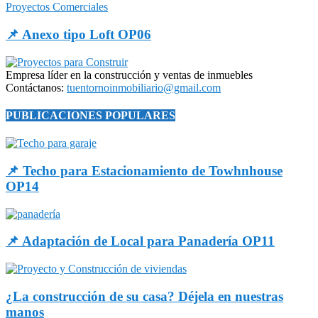
Proyectos Comerciales
📌 Anexo tipo Loft OP06
Empresa líder en la construcción y ventas de inmuebles
Contáctanos:
tuentornoinmobiliario@gmail.com
PUBLICACIONES POPULARES
📌 Techo para Estacionamiento de Towhnhouse
OP14
📌 Adaptación de Local para Panadería OP11
¿La construcción de su casa? Déjela en nuestras
manos