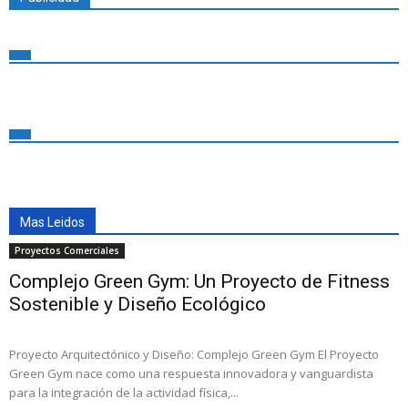
Mas Leidos
Proyectos Comerciales
Complejo Green Gym: Un Proyecto de Fitness
Sostenible y Diseño Ecológico
Proyecto Arquitectónico y Diseño: Complejo Green Gym El Proyecto
Green Gym nace como una respuesta innovadora y vanguardista
para la integración de la actividad física,...