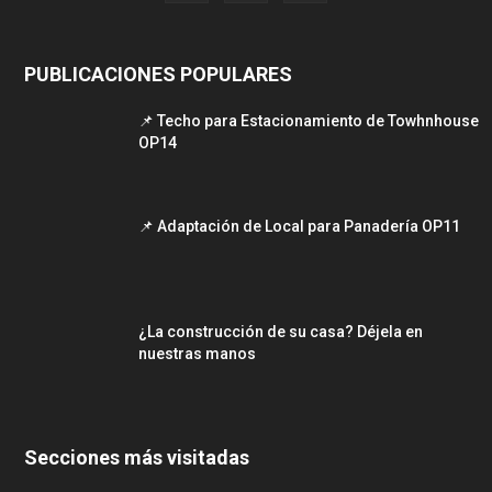
PUBLICACIONES POPULARES
📌 Techo para Estacionamiento de Towhnhouse
OP14
📌 Adaptación de Local para Panadería OP11
¿La construcción de su casa? Déjela en
nuestras manos
Secciones más visitadas