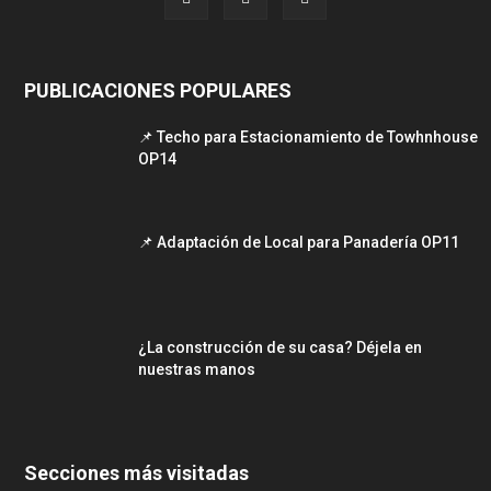
PUBLICACIONES POPULARES
📌 Techo para Estacionamiento de Towhnhouse
OP14
📌 Adaptación de Local para Panadería OP11
¿La construcción de su casa? Déjela en
nuestras manos
Secciones más visitadas