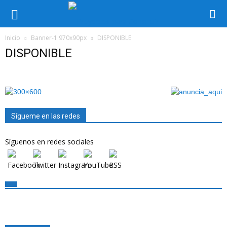
Inicio
Banner-1 970x90px
DISPONIBLE
DISPONIBLE
Sígueme en las redes
Síguenos en redes sociales