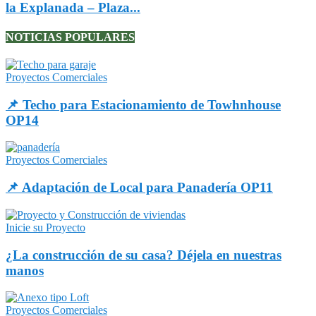
la Explanada – Plaza...
NOTICIAS POPULARES
Proyectos Comerciales
📌 Techo para Estacionamiento de Towhnhouse
OP14
Proyectos Comerciales
📌 Adaptación de Local para Panadería OP11
Inicie su Proyecto
¿La construcción de su casa? Déjela en nuestras
manos
Proyectos Comerciales