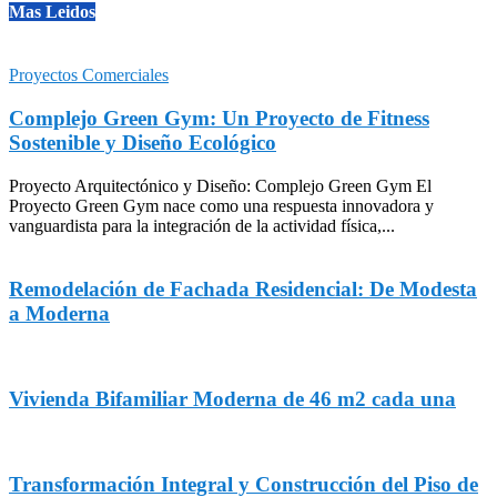
Mas Leidos
Proyectos Comerciales
Complejo Green Gym: Un Proyecto de Fitness
Sostenible y Diseño Ecológico
Proyecto Arquitectónico y Diseño: Complejo Green Gym El
Proyecto Green Gym nace como una respuesta innovadora y
vanguardista para la integración de la actividad física,...
Remodelación de Fachada Residencial: De Modesta
a Moderna
Vivienda Bifamiliar Moderna de 46 m2 cada una
Transformación Integral y Construcción del Piso de