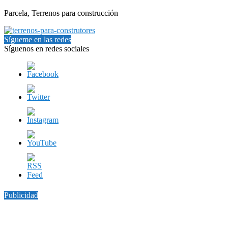
Parcela, Terrenos para construcción
Sígueme en las redes
Síguenos en redes sociales
Publicidad