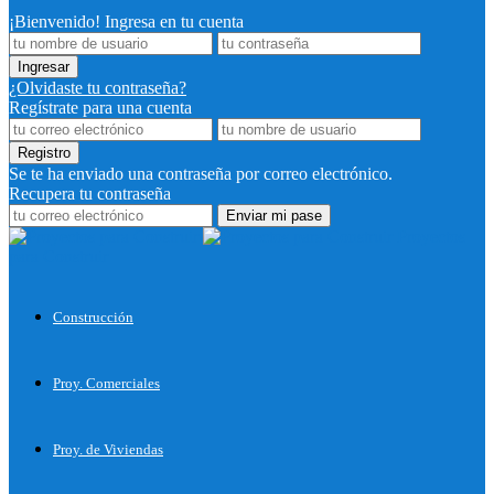
¡Bienvenido! Ingresa en tu cuenta
¿Olvidaste tu contraseña?
Regístrate para una cuenta
Se te ha enviado una contraseña por correo electrónico.
Recupera tu contraseña
Proyectos
para Construir
Construcción
Proy. Comerciales
Proy. de Viviendas