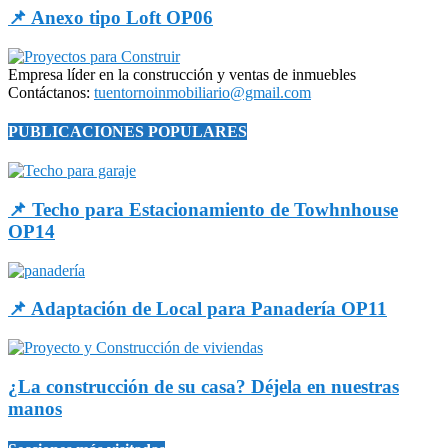
📌 Anexo tipo Loft OP06
Empresa líder en la construcción y ventas de inmuebles
Contáctanos:
tuentornoinmobiliario@gmail.com
PUBLICACIONES POPULARES
📌 Techo para Estacionamiento de Towhnhouse
OP14
📌 Adaptación de Local para Panadería OP11
¿La construcción de su casa? Déjela en nuestras
manos