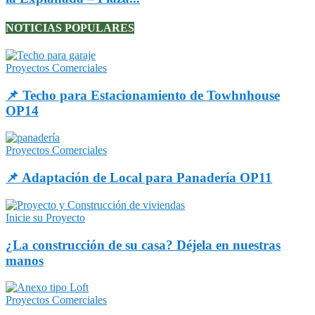
NOTICIAS POPULARES
Proyectos Comerciales
📌 Techo para Estacionamiento de Towhnhouse
OP14
Proyectos Comerciales
📌 Adaptación de Local para Panadería OP11
Inicie su Proyecto
¿La construcción de su casa? Déjela en nuestras
manos
Proyectos Comerciales