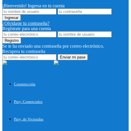
¡Bienvenido! Ingresa en tu cuenta
¿Olvidaste tu contraseña?
Regístrate para una cuenta
Se te ha enviado una contraseña por correo electrónico.
Recupera tu contraseña
Proyectos
para Construir
Construcción
Proy. Comerciales
Proy. de Viviendas