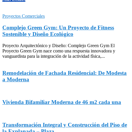
Proyectos Comerciales
Complejo Green Gym: Un Proyecto de Fitness
Sostenible y Diseño Ecológico
Proyecto Arquitectónico y Diseño: Complejo Green Gym El
Proyecto Green Gym nace como una respuesta innovadora y
vanguardista para la integración de la actividad física,...
Remodelación de Fachada Residencial: De Modesta
a Moderna
Vivienda Bifamiliar Moderna de 46 m2 cada una
Transformación Integral y Construcción del Piso de
la Explanada – Plaza...