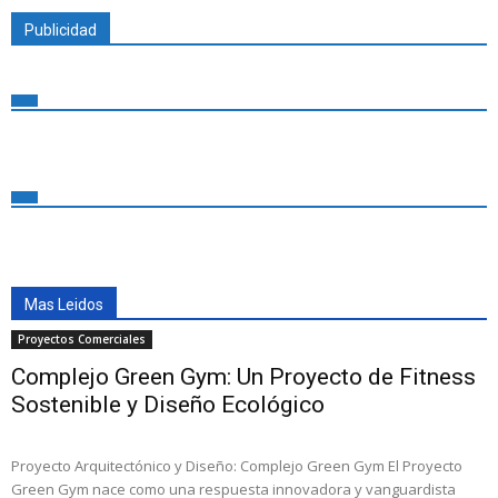
Publicidad
Mas Leidos
Proyectos Comerciales
Complejo Green Gym: Un Proyecto de Fitness
Sostenible y Diseño Ecológico
Proyecto Arquitectónico y Diseño: Complejo Green Gym El Proyecto
Green Gym nace como una respuesta innovadora y vanguardista