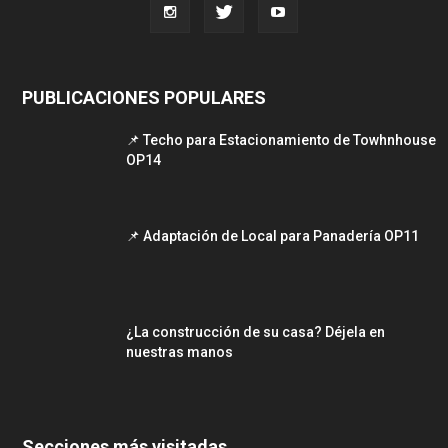
PUBLICACIONES POPULARES
📌 Techo para Estacionamiento de Towhnhouse
OP14
📌 Adaptación de Local para Panadería OP11
¿La construcción de su casa? Déjela en
nuestras manos
Secciones más visitadas