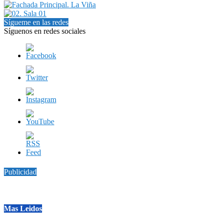
Sígueme en las redes
Síguenos en redes sociales
Publicidad
Mas Leidos