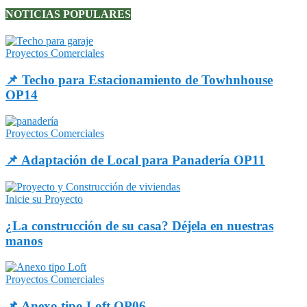
NOTICIAS POPULARES
Proyectos Comerciales
📌 Techo para Estacionamiento de Towhnhouse
OP14
Proyectos Comerciales
📌 Adaptación de Local para Panadería OP11
Inicie su Proyecto
¿La construcción de su casa? Déjela en nuestras
manos
Proyectos Comerciales
📌 Anexo tipo Loft OP06