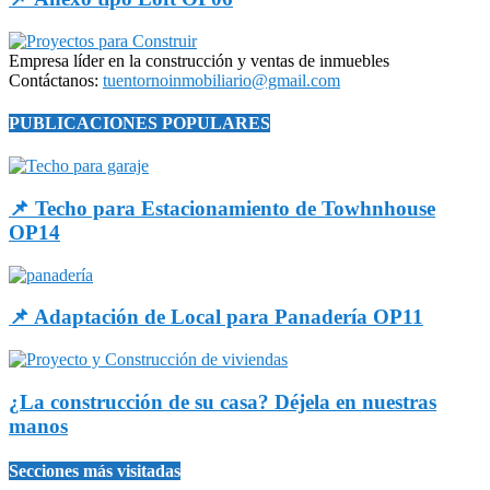
Empresa líder en la construcción y ventas de inmuebles
Contáctanos:
tuentornoinmobiliario@gmail.com
PUBLICACIONES POPULARES
📌 Techo para Estacionamiento de Towhnhouse
OP14
📌 Adaptación de Local para Panadería OP11
¿La construcción de su casa? Déjela en nuestras
manos
Secciones más visitadas