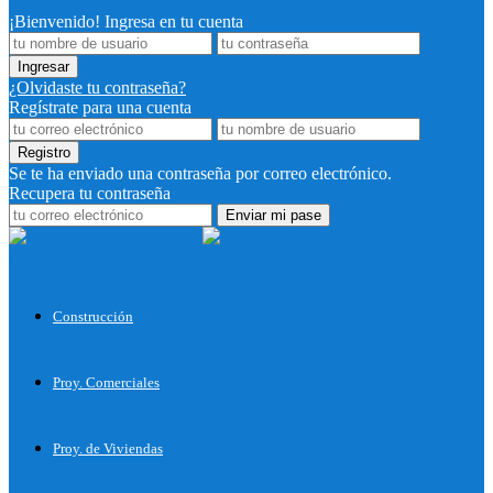
¡Bienvenido! Ingresa en tu cuenta
¿Olvidaste tu contraseña?
Regístrate para una cuenta
Se te ha enviado una contraseña por correo electrónico.
Recupera tu contraseña
Proyectos
para Construir
Construcción
Proy. Comerciales
Proy. de Viviendas