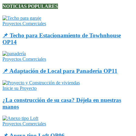
NOTICIAS POPULARES
Proyectos Comerciales
📌 Techo para Estacionamiento de Towhnhouse
OP14
Proyectos Comerciales
📌 Adaptación de Local para Panadería OP11
Inicie su Proyecto
¿La construcción de su casa? Déjela en nuestras
manos
Proyectos Comerciales
📌 Anexo tipo Loft OP06