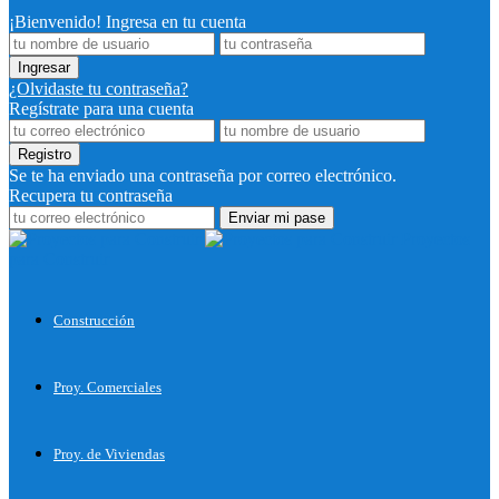
¡Bienvenido! Ingresa en tu cuenta
¿Olvidaste tu contraseña?
Regístrate para una cuenta
Se te ha enviado una contraseña por correo electrónico.
Recupera tu contraseña
Proyectos
para Construir
Construcción
Proy. Comerciales
Proy. de Viviendas