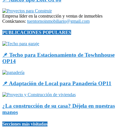
Empresa líder en la construcción y ventas de inmuebles
Contáctanos:
tuentornoinmobiliario@gmail.com
PUBLICACIONES POPULARES
📌 Techo para Estacionamiento de Towhnhouse
OP14
📌 Adaptación de Local para Panadería OP11
¿La construcción de su casa? Déjela en nuestras
manos
Secciones más visitadas