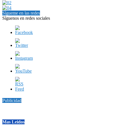
Sígueme en las redes
Síguenos en redes sociales
Publicidad
Mas Leidos