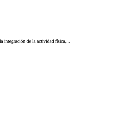
tegración de la actividad física,...