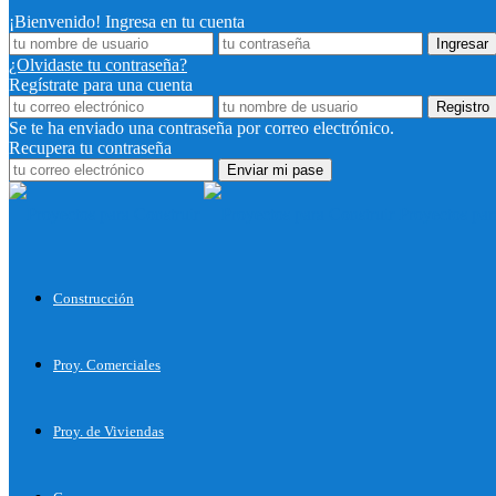
¡Bienvenido! Ingresa en tu cuenta
¿Olvidaste tu contraseña?
Regístrate para una cuenta
Se te ha enviado una contraseña por correo electrónico.
Recupera tu contraseña
Proyectos par
Construcción
Proy. Comerciales
Proy. de Viviendas