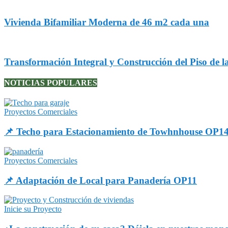
Vivienda Bifamiliar Moderna de 46 m2 cada una
Transformación Integral y Construcción del Piso de l
NOTICIAS POPULARES
Proyectos Comerciales
📌 Techo para Estacionamiento de Towhnhouse OP1
Proyectos Comerciales
📌 Adaptación de Local para Panadería OP11
Inicie su Proyecto