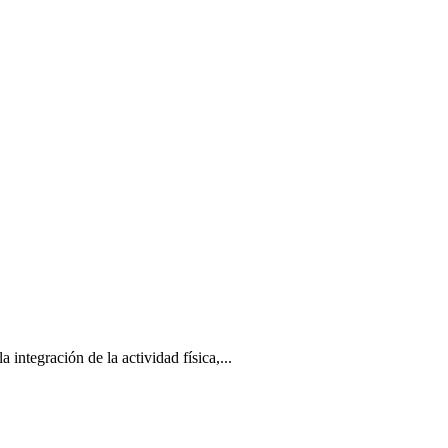
tegración de la actividad física,...