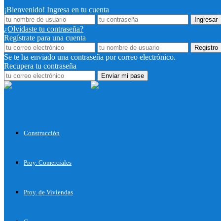
¡Bienvenido! Ingresa en tu cuenta
¿Olvidaste tu contraseña?
Regístrate para una cuenta
Se te ha enviado una contraseña por correo electrónico.
Recupera tu contraseña
Proyectos par
Construcción
Proy. Comerciales
Proy. de Viviendas