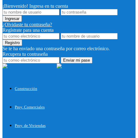
¡Bienvenido! Ingresa en tu cuenta
¿Olvidaste tu contraseña?
Regístrate para una cuenta
Se te ha enviado una contraseña por correo electrónico.
Recupera tu contraseña
Proyectos
para Construir
Construcción
Proy. Comerciales
Proy. de Viviendas