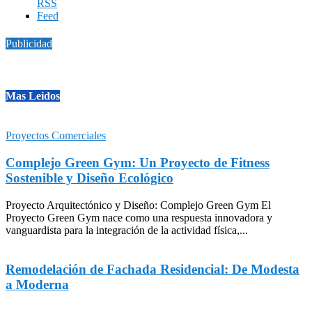
Publicidad
Mas Leidos
Proyectos Comerciales
Complejo Green Gym: Un Proyecto de Fitness
Sostenible y Diseño Ecológico
Proyecto Arquitectónico y Diseño: Complejo Green Gym El
Proyecto Green Gym nace como una respuesta innovadora y
vanguardista para la integración de la actividad física,...
Remodelación de Fachada Residencial: De Modesta
a Moderna