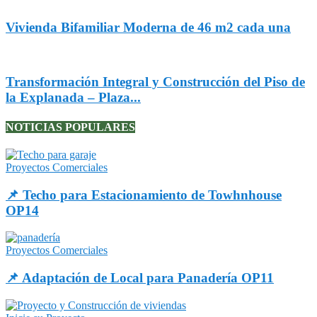
Vivienda Bifamiliar Moderna de 46 m2 cada una
Transformación Integral y Construcción del Piso de
la Explanada – Plaza...
NOTICIAS POPULARES
Proyectos Comerciales
📌 Techo para Estacionamiento de Towhnhouse
OP14
Proyectos Comerciales
📌 Adaptación de Local para Panadería OP11