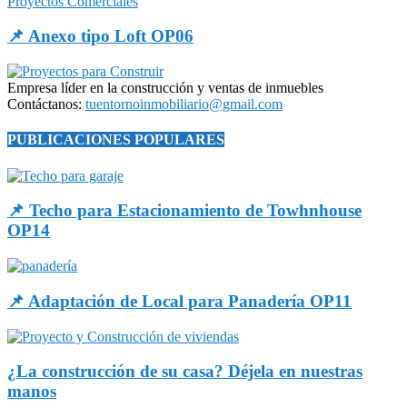
Proyectos Comerciales
📌 Anexo tipo Loft OP06
Empresa líder en la construcción y ventas de inmuebles
Contáctanos:
tuentornoinmobiliario@gmail.com
PUBLICACIONES POPULARES
📌 Techo para Estacionamiento de Towhnhouse
OP14
📌 Adaptación de Local para Panadería OP11
¿La construcción de su casa? Déjela en nuestras
manos