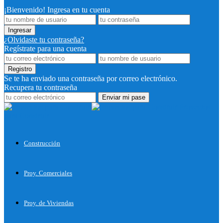
¡Bienvenido! Ingresa en tu cuenta
¿Olvidaste tu contraseña?
Regístrate para una cuenta
Se te ha enviado una contraseña por correo electrónico.
Recupera tu contraseña
Proyectos
para Construir
Construcción
Proy. Comerciales
Proy. de Viviendas