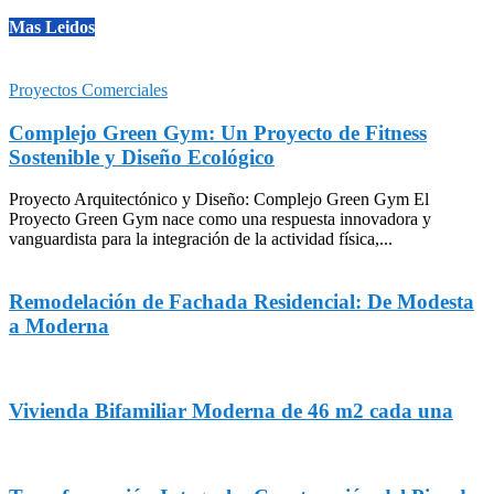
Mas Leidos
Proyectos Comerciales
Complejo Green Gym: Un Proyecto de Fitness
Sostenible y Diseño Ecológico
Proyecto Arquitectónico y Diseño: Complejo Green Gym El
Proyecto Green Gym nace como una respuesta innovadora y
vanguardista para la integración de la actividad física,...
Remodelación de Fachada Residencial: De Modesta
a Moderna
Vivienda Bifamiliar Moderna de 46 m2 cada una