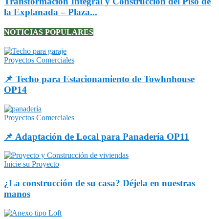
Transformación Integral y Construcción del Piso de
la Explanada – Plaza...
NOTICIAS POPULARES
Proyectos Comerciales
📌 Techo para Estacionamiento de Towhnhouse
OP14
Proyectos Comerciales
📌 Adaptación de Local para Panadería OP11
Inicie su Proyecto
¿La construcción de su casa? Déjela en nuestras
manos