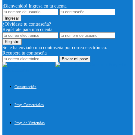
¡Bienvenido! Ingresa en tu cuenta
¿Olvidaste tu contraseña?
Regístrate para una cuenta
Se te ha enviado una contraseña por correo electrónico.
Recupera tu contraseña
Proyectos
para Construir
Construcción
Proy. Comerciales
Proy. de Viviendas