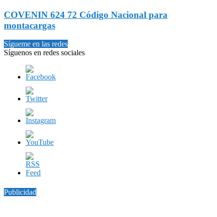
COVENIN 624 72 Código Nacional para
montacargas
Sígueme en las redes
Síguenos en redes sociales
Publicidad