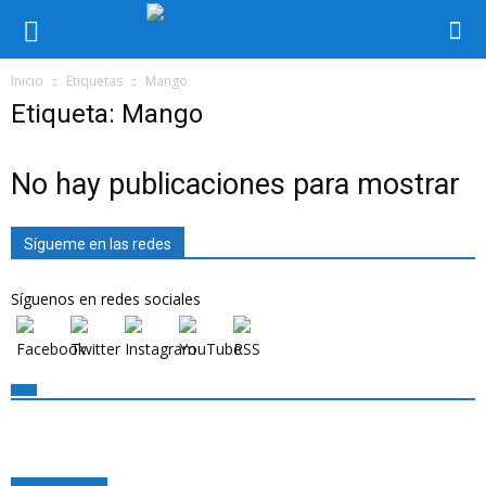
Inicio
Etiquetas
Mango
Etiqueta: Mango
No hay publicaciones para mostrar
Sígueme en las redes
Síguenos en redes sociales