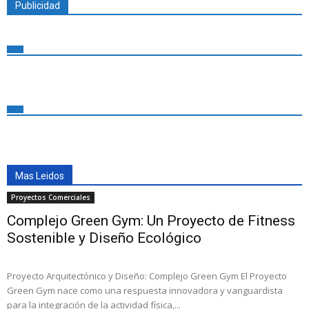
Publicidad
Mas Leidos
Proyectos Comerciales
Complejo Green Gym: Un Proyecto de Fitness
Sostenible y Diseño Ecológico
Proyecto Arquitectónico y Diseño: Complejo Green Gym El Proyecto
Green Gym nace como una respuesta innovadora y vanguardista
para la integración de la actividad física,...