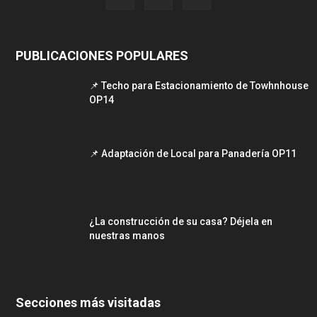
PUBLICACIONES POPULARES
📌 Techo para Estacionamiento de Towhnhouse
OP14
📌 Adaptación de Local para Panadería OP11
¿La construcción de su casa? Déjela en
nuestras manos
Secciones más visitadas