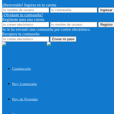
¡Bienvenido! Ingresa en tu cuenta
¿Olvidaste tu contraseña?
Regístrate para una cuenta
Se te ha enviado una contraseña por correo electrónico.
Recupera tu contraseña
Proyectos par
Construcción
Proy. Comerciales
Proy. de Viviendas