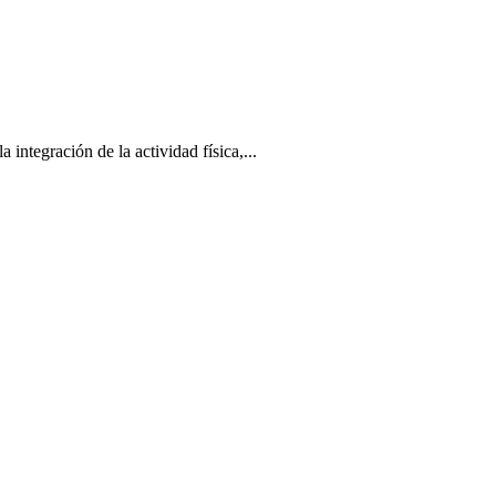
tegración de la actividad física,...