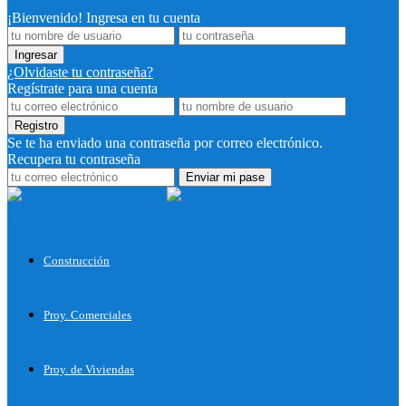
¡Bienvenido! Ingresa en tu cuenta
¿Olvidaste tu contraseña?
Regístrate para una cuenta
Se te ha enviado una contraseña por correo electrónico.
Recupera tu contraseña
Proyectos
para Construir
Construcción
Proy. Comerciales
Proy. de Viviendas