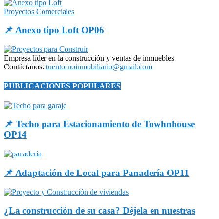
Proyectos Comerciales
📌 Anexo tipo Loft OP06
Empresa líder en la construcción y ventas de inmuebles
Contáctanos:
tuentornoinmobiliario@gmail.com
PUBLICACIONES POPULARES
📌 Techo para Estacionamiento de Towhnhouse
OP14
📌 Adaptación de Local para Panadería OP11
¿La construcción de su casa? Déjela en nuestras