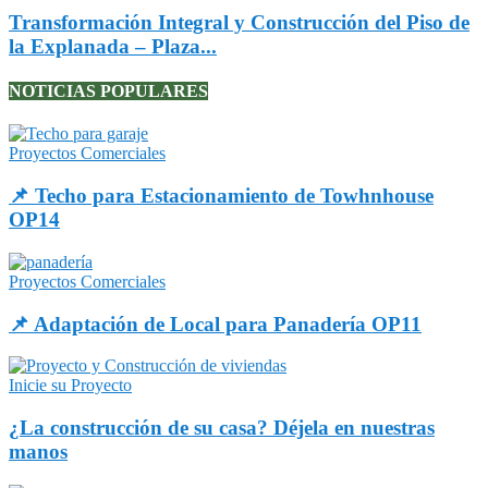
Transformación Integral y Construcción del Piso de
la Explanada – Plaza...
NOTICIAS POPULARES
Proyectos Comerciales
📌 Techo para Estacionamiento de Towhnhouse
OP14
Proyectos Comerciales
📌 Adaptación de Local para Panadería OP11
Inicie su Proyecto
¿La construcción de su casa? Déjela en nuestras
manos