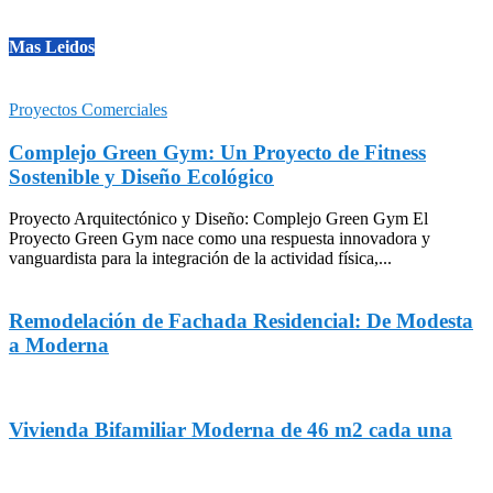
Mas Leidos
Proyectos Comerciales
Complejo Green Gym: Un Proyecto de Fitness
Sostenible y Diseño Ecológico
Proyecto Arquitectónico y Diseño: Complejo Green Gym El
Proyecto Green Gym nace como una respuesta innovadora y
vanguardista para la integración de la actividad física,...
Remodelación de Fachada Residencial: De Modesta
a Moderna
Vivienda Bifamiliar Moderna de 46 m2 cada una