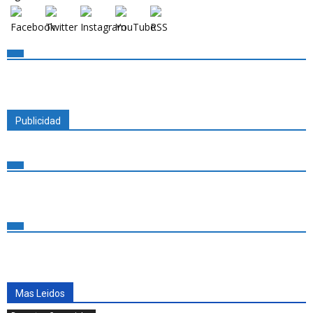
Publicidad
Mas Leidos