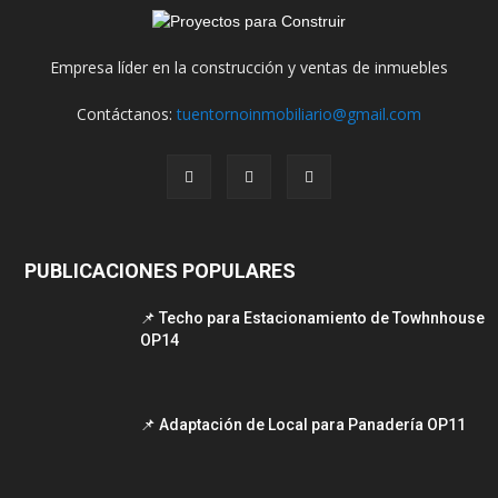
Empresa líder en la construcción y ventas de inmuebles
Contáctanos:
tuentornoinmobiliario@gmail.com
PUBLICACIONES POPULARES
📌 Techo para Estacionamiento de Towhnhouse
OP14
📌 Adaptación de Local para Panadería OP11