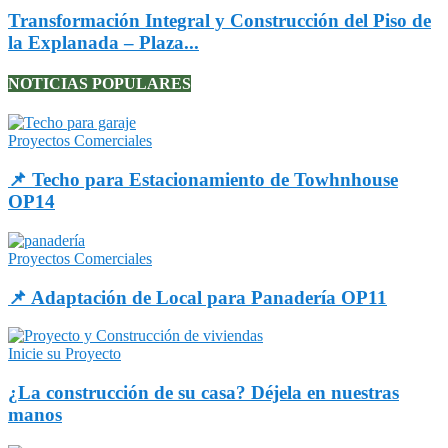
Transformación Integral y Construcción del Piso de
la Explanada – Plaza...
NOTICIAS POPULARES
Proyectos Comerciales
📌 Techo para Estacionamiento de Towhnhouse
OP14
Proyectos Comerciales
📌 Adaptación de Local para Panadería OP11
Inicie su Proyecto
¿La construcción de su casa? Déjela en nuestras
manos