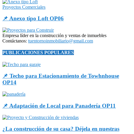
Proyectos Comerciales
📌 Anexo tipo Loft OP06
Empresa líder en la construcción y ventas de inmuebles
Contáctanos:
tuentornoinmobiliario@gmail.com
PUBLICACIONES POPULARES
📌 Techo para Estacionamiento de Towhnhouse
OP14
📌 Adaptación de Local para Panadería OP11
¿La construcción de su casa? Déjela en nuestras