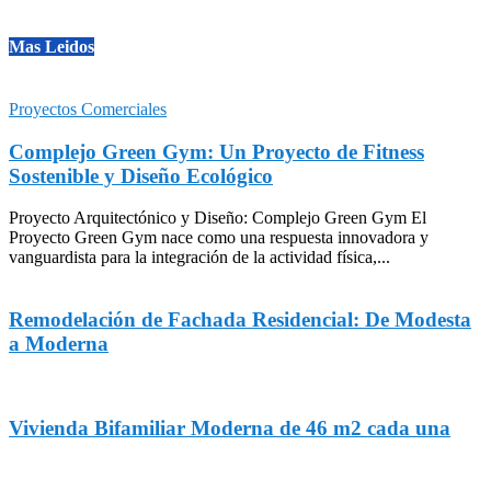
Mas Leidos
Proyectos Comerciales
Complejo Green Gym: Un Proyecto de Fitness
Sostenible y Diseño Ecológico
Proyecto Arquitectónico y Diseño: Complejo Green Gym El
Proyecto Green Gym nace como una respuesta innovadora y
vanguardista para la integración de la actividad física,...
Remodelación de Fachada Residencial: De Modesta
a Moderna
Vivienda Bifamiliar Moderna de 46 m2 cada una