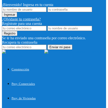
¡Bienvenido! Ingresa en tu cuenta
¿Olvidaste tu contraseña?
Regístrate para una cuenta
Se te ha enviado una contraseña por correo electrónico.
Recupera tu contraseña
Proyectos
para Construir
Construcción
Proy. Comerciales
Proy. de Viviendas