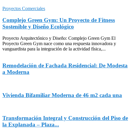
Proyectos Comerciales
Complejo Green Gym: Un Proyecto de Fitness
Sostenible y Diseño Ecológico
Proyecto Arquitectónico y Diseño: Complejo Green Gym El
Proyecto Green Gym nace como una respuesta innovadora y
vanguardista para la integración de la actividad física,...
Remodelación de Fachada Residencial: De Modesta
a Moderna
Vivienda Bifamiliar Moderna de 46 m2 cada una
Transformación Integral y Construcción del Piso de
la Explanada – Plaza...