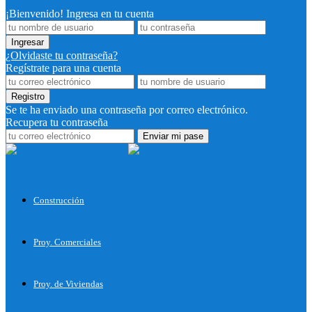
¡Bienvenido! Ingresa en tu cuenta
¿Olvidaste tu contraseña?
Regístrate para una cuenta
Se te ha enviado una contraseña por correo electrónico.
Recupera tu contraseña
Proyectos
para Construir
Construcción
Proy. Comerciales
Proy. de Viviendas