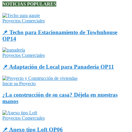
NOTICIAS POPULARES
Proyectos Comerciales
📌 Techo para Estacionamiento de Towhnhouse
OP14
Proyectos Comerciales
📌 Adaptación de Local para Panadería OP11
Inicie su Proyecto
¿La construcción de su casa? Déjela en nuestras
manos
Proyectos Comerciales
📌 Anexo tipo Loft OP06