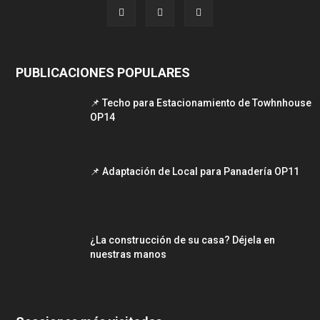
PUBLICACIONES POPULARES
📌 Techo para Estacionamiento de Towhnhouse
OP14
📌 Adaptación de Local para Panadería OP11
¿La construcción de su casa? Déjela en
nuestras manos