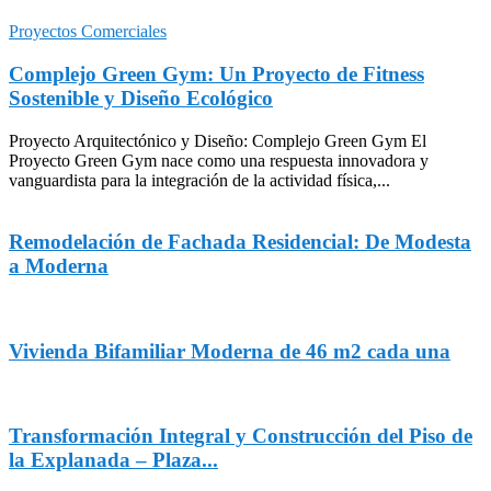
Proyectos Comerciales
Complejo Green Gym: Un Proyecto de Fitness
Sostenible y Diseño Ecológico
Proyecto Arquitectónico y Diseño: Complejo Green Gym El
Proyecto Green Gym nace como una respuesta innovadora y
vanguardista para la integración de la actividad física,...
Remodelación de Fachada Residencial: De Modesta
a Moderna
Vivienda Bifamiliar Moderna de 46 m2 cada una
Transformación Integral y Construcción del Piso de
la Explanada – Plaza...