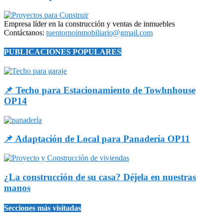
Empresa líder en la construcción y ventas de inmuebles
Contáctanos:
tuentornoinmobiliario@gmail.com
PUBLICACIONES POPULARES
📌 Techo para Estacionamiento de Towhnhouse
OP14
📌 Adaptación de Local para Panadería OP11
¿La construcción de su casa? Déjela en nuestras
manos
Secciones más visitadas