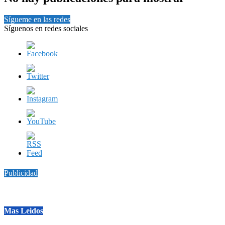
Sígueme en las redes
Síguenos en redes sociales
Publicidad
Mas Leidos