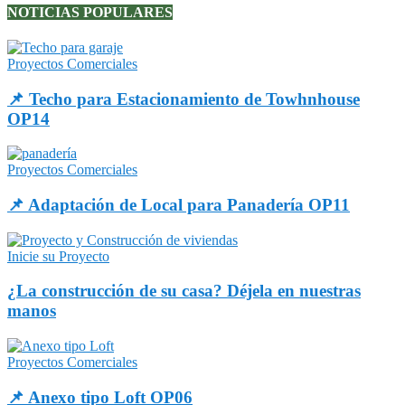
NOTICIAS POPULARES
Proyectos Comerciales
📌 Techo para Estacionamiento de Towhnhouse
OP14
Proyectos Comerciales
📌 Adaptación de Local para Panadería OP11
Inicie su Proyecto
¿La construcción de su casa? Déjela en nuestras
manos
Proyectos Comerciales
📌 Anexo tipo Loft OP06