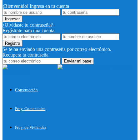
¡Bienvenido! Ingresa en tu cuenta
¿Olvidaste tu contraseña?
Regístrate para una cuenta
Se te ha enviado una contraseña por correo electrónico.
Recupera tu contraseña
Proyectos
para Construir
Construcción
Proy. Comerciales
Proy. de Viviendas