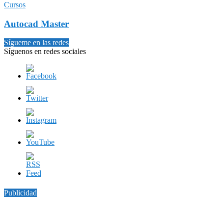
Cursos
Autocad Master
Sígueme en las redes
Síguenos en redes sociales
Publicidad