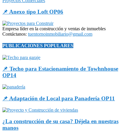
Proyectos Comerciales
📌 Anexo tipo Loft OP06
Empresa líder en la construcción y ventas de inmuebles
Contáctanos:
tuentornoinmobiliario@gmail.com
PUBLICACIONES POPULARES
📌 Techo para Estacionamiento de Towhnhouse
OP14
📌 Adaptación de Local para Panadería OP11
¿La construcción de su casa? Déjela en nuestras
manos