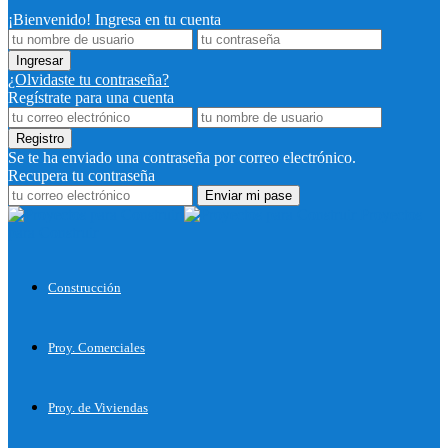
¡Bienvenido! Ingresa en tu cuenta
¿Olvidaste tu contraseña?
Regístrate para una cuenta
Se te ha enviado una contraseña por correo electrónico.
Recupera tu contraseña
Proyectos
para Construir
Construcción
Proy. Comerciales
Proy. de Viviendas